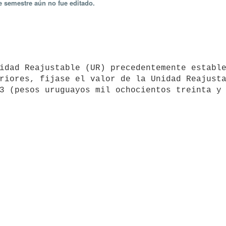
e semestre aún no fue editado.
riores, fijase el valor de la Unidad Reajusta