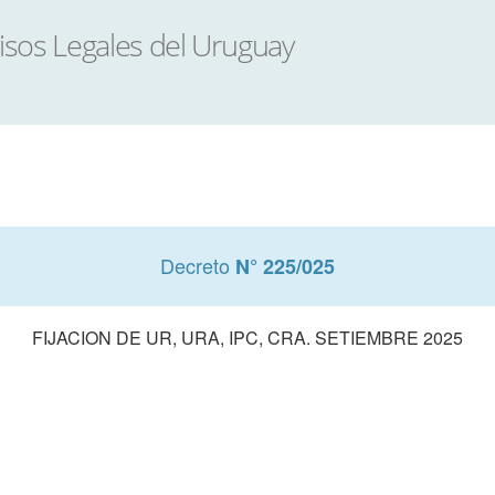
Decreto
N° 225/025
FIJACION DE UR, URA, IPC, CRA. SETIEMBRE 2025