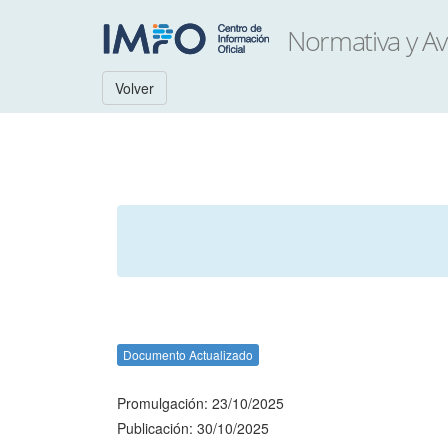
Volver
Documento Actualizado
Promulgación: 23/10/2025
Publicación: 30/10/2025