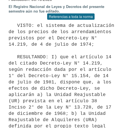
El Registro Nacional de Leyes y Decretos del presente
semestre aún no fue editado.
Referencias a toda la norma
   VISTO: el sistema de actualización 
de los precios de los arrendamientos 
previstos por el Decreto-Ley N° 
14.219, de 4 de julio de 1974;

   RESULTANDO: I) que el artículo 14 
del citado Decreto-Ley N° 14.219, 
según redacción dada por el artículo 
1° del Decreto-Ley N° 15.154, de 14 
de julio de 1981, dispone que, a los 
efectos de dicho Decreto-Ley, se 
aplicarán a) la Unidad Reajustable 
(UR) prevista en el artículo 38 
Inciso 2° de la Ley N° 13.728, de 17 
de diciembre de 1968; b) la Unidad 
Reajustable de Alquileres (URA) 
definida por el propio texto legal 