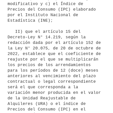
modificativo y c) el Índice de 
Precios del Consumo (IPC) elaborado 
por el Instituto Nacional de 
Estadística (INE);

   II) que el artículo 15 del 
Decreto-Ley N° 14.219, según la 
redacción dada por el artículo 152 de 
la Ley N° 20.075, de 20 de octubre de 
2022, establece que el coeficiente de 
reajuste por el que se multiplicarán 
los precios de los arrendamientos 
para los períodos de 12 (doce) meses 
anteriores al vencimiento del plazo 
contractual o legal correspondiente 
será el que corresponda a la 
variación menor producida en el valor 
de la Unidad Reajustable de 
Alquileres (URA) o el índice de 
Precios del Consumo (IPC) en el 