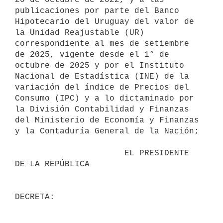
publicaciones por parte del Banco 
Hipotecario del Uruguay del valor de 
la Unidad Reajustable (UR) 
correspondiente al mes de setiembre 
de 2025, vigente desde el 1° de 
octubre de 2025 y por el Instituto 
Nacional de Estadística (INE) de la 
variación del índice de Precios del 
Consumo (IPC) y a lo dictaminado por 
la División Contabilidad y Finanzas 
del Ministerio de Economía y Finanzas 
y la Contaduría General de la Nación;

                      EL PRESIDENTE 
DE LA REPÚBLICA
