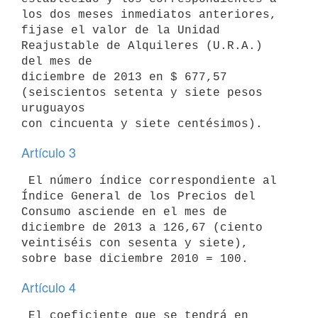
los dos meses inmediatos anteriores,

fijase el valor de la Unidad 
Reajustable de Alquileres (U.R.A.) 
del mes de

diciembre de 2013 en $ 677,57 
(seiscientos setenta y siete pesos 
uruguayos

Artículo 3
 El número índice correspondiente al 
Índice General de los Precios del

Consumo asciende en el mes de 
diciembre de 2013 a 126,67 (ciento

veintiséis con sesenta y siete), 
Artículo 4
 El coeficiente que se tendrá en 