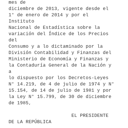
mes de

diciembre de 2013, vigente desde el 
1° de enero de 2014 y por el 
Instituto

Nacional de Estadística sobre la 
variación del Índice de los Precios 
del

Consumo y a lo dictaminado por la 
División Contabilidad y Finanzas del

Ministerio de Economía y Finanzas y 
la Contaduría General de la Nación y 
a

lo dispuesto por los Decretos-Leyes 
N° 14.219, de 4 de julio de 1974 y N°

15.154, de 14 de julio de 1981 y por 
la Ley N° 15.799, de 30 de diciembre

de 1985,

                      EL PRESIDENTE 
DE LA REPÚBLICA
