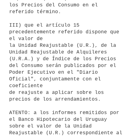
los Precios del Consumo en el

referido término.

III) que el artículo 15 
precedentemente referido dispone que 
el valor de

la Unidad Reajustable (U.R.), de la 
Unidad Reajustable de Alquileres

(U.R.A.) y de Índice de los Precios 
del Consumo serán publicados por el

Poder Ejecutivo en el "Diario 
Oficial", conjuntamente con el 
coeficiente

de reajuste a aplicar sobre los 
precios de los arrendamientos.

ATENTO: a los informes remitidos por 
el Banco Hipotecario del Uruguay

sobre el valor de la Unidad 
Reajustable (U.R.) correspondiente al 