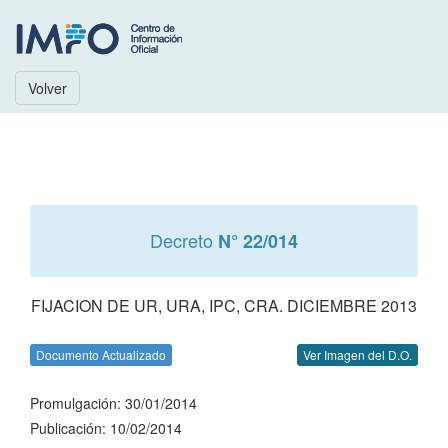
Volver
Decreto
N° 22/014
FIJACION DE UR, URA, IPC, CRA. DICIEMBRE 2013
Documento Actualizado
Ver Imagen del D.O.
Promulgación: 30/01/2014
Publicación: 10/02/2014