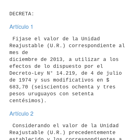
Artículo 1
 Fijase el valor de la Unidad 
Reajustable (U.R.) correspondiente al 
mes de

diciembre de 2013, a utilizar a los 
efectos de lo dispuesto por el

Decreto-Ley N° 14.219, de 4 de julio 
de 1974 y sus modificativos en $

683,70 (seiscientos ochenta y tres 
pesos uruguayos con setenta

Artículo 2
 Considerando el valor de la Unidad 
Reajustable (U.R.) precedentemente

establecido y los correspondientes a 