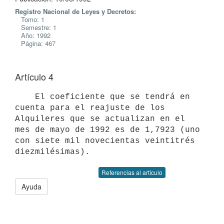
Registro Nacional de Leyes y Decretos:
Tomo: 1
Semestre: 1
Año: 1992
Página: 467
Artículo 4
    El coeficiente que se tendrá en 
cuenta para el reajuste de los

Alquileres que se actualizan en el 
mes de mayo de 1992 es de 1,7923 (uno

con siete mil novecientas veintitrés 
Referencias al artículo
Ayuda