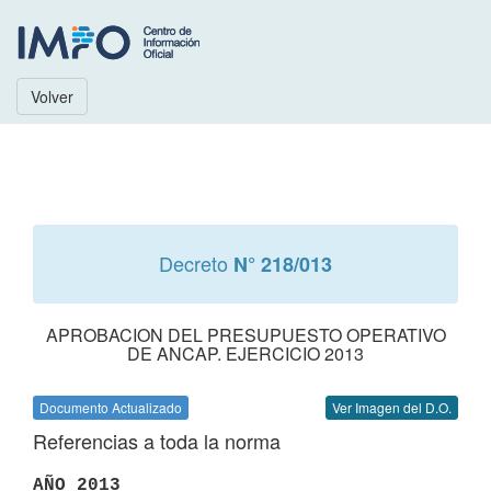
Volver
Decreto
N° 218/013
APROBACION DEL PRESUPUESTO OPERATIVO
DE ANCAP. EJERCICIO 2013
Documento Actualizado
Ver Imagen del D.O.
Referencias a toda la norma
AÑO 2013