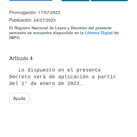
Promulgación: 17/07/2023
Publicación: 24/07/2023
El Registro Nacional de Leyes y Decretos del presente
semestre se encuentra disponible en la
Librería Digital
de
IMPO.
Artículo 4
   Lo dispuesto en el presente 
Decreto será de aplicación a partir 
Ayuda