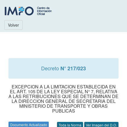
Volver
Decreto
N° 217/023
EXCEPCION A LA LIMITACION ESTABLECIDA EN
EL ART. 105 DE LA LEY ESPECIAL N° 7, RELATIVA
A LAS RETRIBUCIONES QUE SE DETERMINAN DE
LA DIRECCION GENERAL DE SECRETARIA DEL
MINISTERIO DE TRANSPORTE Y OBRAS
PUBLICAS
Documento Actualizado
Toda la Norma
Ver Imagen del D.O.