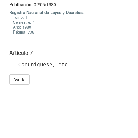
Publicación: 02/05/1980
Registro Nacional de Leyes y Decretos:
Tomo: 1
Semestre: 1
Año: 1980
Página: 708
Artículo 7
Ayuda