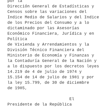
por la

Dirección General de Estadísticas y 
Censos sobre las variaciones del

Indice Medio de Salarios y del Indice 
de los Precios del Consumo y a lo

dictaminado por las Asesorías 
Económico Financiera, Jurídica y en 
Política

de Vivienda y Arrendamientos y la 
División Técnico Financiera del

Ministerio de Economía y Finanzas y 
la Contaduría General de la Nación y

a lo dispuesto por los decretos leyes 
14.219 de 4 de julio de 1974 y

15.154 de 14 de julio de 1981 y por 
la ley 15.799, de 30 de diciembre

de 1985,

                         El 
Presidente de la República
