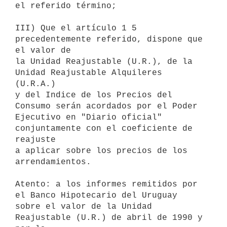
el referido término;

III) Que el artículo 1 5 
precedentemente referido, dispone que 
el valor de

la Unidad Reajustable (U.R.), de la 
Unidad Reajustable Alquileres 
(U.R.A.)

y del Indice de los Precios del 
Consumo serán acordados por el Poder

Ejecutivo en "Diario oficial" 
conjuntamente con el coeficiente de 
reajuste

a aplicar sobre los precios de los 
arrendamientos.

Atento: a los informes remitidos por 
el Banco Hipotecario del Uruguay

sobre el valor de la Unidad 
Reajustable (U.R.) de abril de 1990 y 