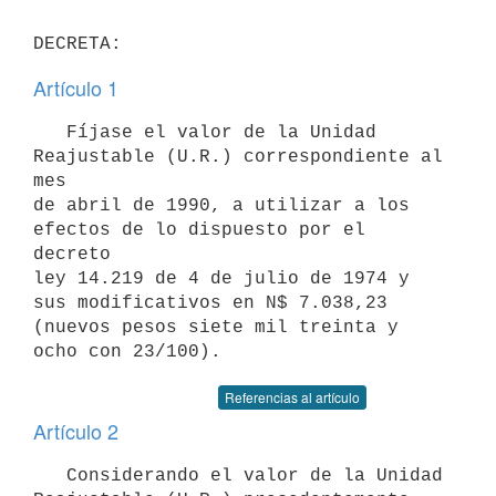
Artículo 1
   Fíjase el valor de la Unidad 
Reajustable (U.R.) correspondiente al 
mes

de abril de 1990, a utilizar a los 
efectos de lo dispuesto por el 
decreto

ley 14.219 de 4 de julio de 1974 y 
sus modificativos en N$ 7.038,23

(nuevos pesos siete mil treinta y 
Referencias al artículo
Artículo 2
   Considerando el valor de la Unidad 