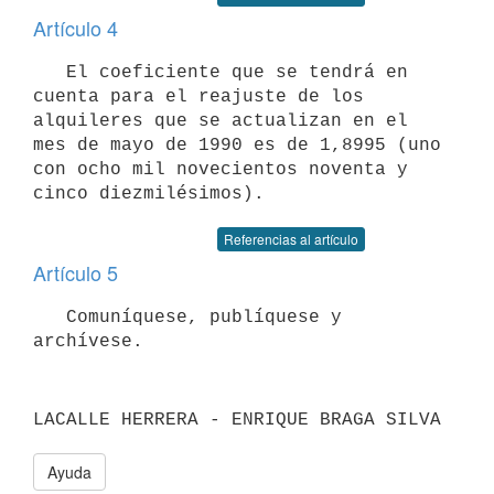
Artículo 4
   El coeficiente que se tendrá en 
cuenta para el reajuste de los

alquileres que se actualizan en el 
mes de mayo de 1990 es de 1,8995 (uno

con ocho mil novecientos noventa y 
Referencias al artículo
Artículo 5
   Comuníquese, publíquese y 
Ayuda