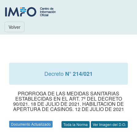
Volver
Decreto
N° 214/021
PRORROGA DE LAS MEDIDAS SANITARIAS
ESTABLECIDAS EN EL ART. 7º DEL DECRETO
90/021. 18 DE JULIO DE 2021. HABILITACION DE
APERTURA DE CASINOS. 12 DE JULIO DE 2021
Documento Actualizado
Toda la Norma
Ver Imagen del D.O.