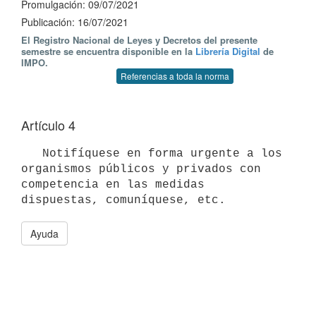
Promulgación: 09/07/2021
Publicación: 16/07/2021
El Registro Nacional de Leyes y Decretos del presente
semestre se encuentra disponible en la
Librería Digital
de
IMPO.
Referencias a toda la norma
Artículo 4
   Notifíquese en forma urgente a los 
organismos públicos y privados con 
competencia en las medidas 
Ayuda