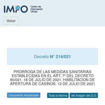
Volver
Decreto
N° 214/021
PRORROGA DE LAS MEDIDAS SANITARIAS
ESTABLECIDAS EN EL ART. 7º DEL DECRETO
90/021. 18 DE JULIO DE 2021. HABILITACION DE
APERTURA DE CASINOS. 12 DE JULIO DE 2021
Documento Actualizado
Toda la Norma
Ver Imagen del D.O.