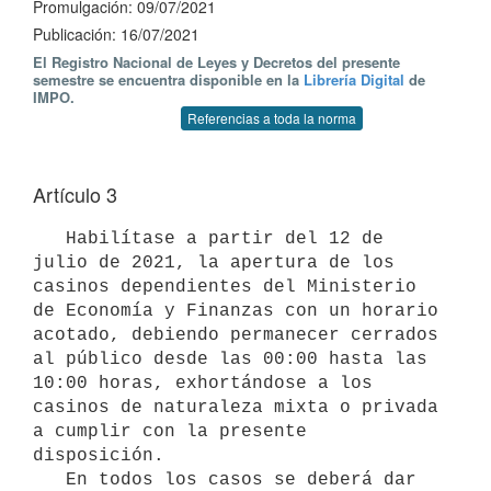
Promulgación: 09/07/2021
Publicación: 16/07/2021
El Registro Nacional de Leyes y Decretos del presente
semestre se encuentra disponible en la
Librería Digital
de
IMPO.
Referencias a toda la norma
Artículo 3
   Habilítase a partir del 12 de 
julio de 2021, la apertura de los 
casinos dependientes del Ministerio 
de Economía y Finanzas con un horario 
acotado, debiendo permanecer cerrados 
al público desde las 00:00 hasta las 
10:00 horas, exhortándose a los 
casinos de naturaleza mixta o privada 
a cumplir con la presente 
disposición.

   En todos los casos se deberá dar 