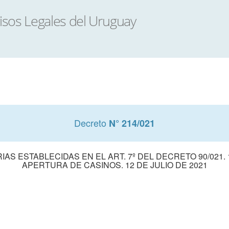
Decreto
N° 214/021
S ESTABLECIDAS EN EL ART. 7º DEL DECRETO 90/021. 18
APERTURA DE CASINOS. 12 DE JULIO DE 2021