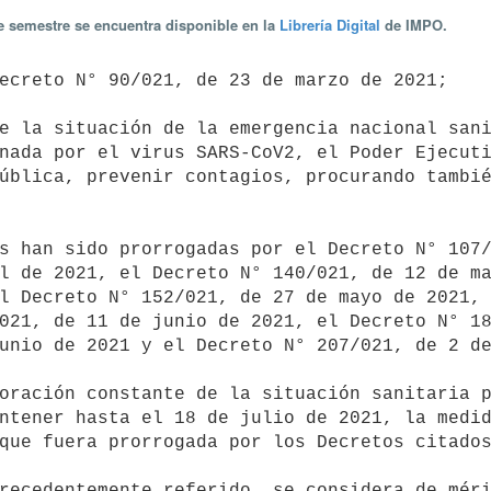
te semestre se encuentra disponible en la
Librería Digital
de IMPO.
nada por el virus SARS-CoV2, el Poder Ejecuti
ública, prevenir contagios, procurando tambié
l de 2021, el Decreto N° 140/021, de 12 de ma
l Decreto N° 152/021, de 27 de mayo de 2021, 
021, de 11 de junio de 2021, el Decreto N° 18
unio de 2021 y el Decreto N° 207/021, de 2 de
ntener hasta el 18 de julio de 2021, la medid
que fuera prorrogada por los Decretos citados