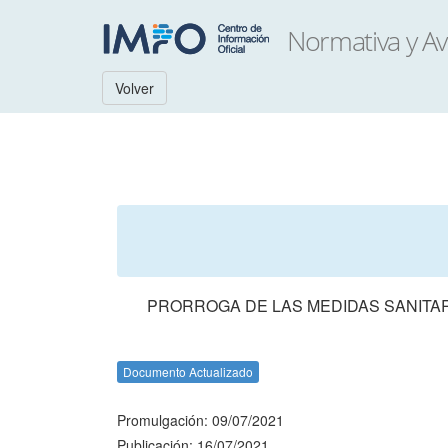
Volver
PRORROGA DE LAS MEDIDAS SANITARIA
Documento Actualizado
Promulgación: 09/07/2021
Publicación: 16/07/2021