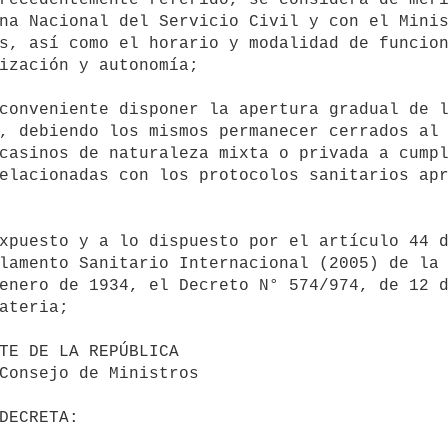
na Nacional del Servicio Civil y con el Minis
s, así como el horario y modalidad de funcion
ización y autonomía;

, debiendo los mismos permanecer cerrados al 
casinos de naturaleza mixta o privada a cumpl
elacionadas con los protocolos sanitarios apr
lamento Sanitario Internacional (2005) de la 
enero de 1934, el Decreto N° 574/974, de 12 d
ateria;
