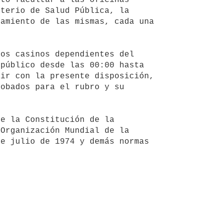
terio de Salud Pública, la 
amiento de las mismas, cada una 
público desde las 00:00 hasta 
ir con la presente disposición, 
obados para el rubro y su 
Organización Mundial de la 
e julio de 1974 y demás normas 