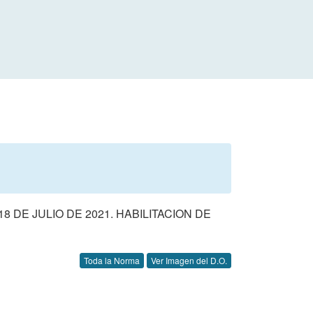
 DE JULIO DE 2021. HABILITACION DE
Toda la Norma
Ver Imagen del D.O.