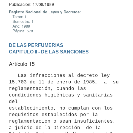
Publicación: 17/08/1989
Registro Nacional de Leyes y Decretos:
Tomo: 1
Semestre: 1
Año: 1989
Página: 578
DE LAS PERFUMERIAS
CAPITULO II - DE LAS SANCIONES
Artículo 15
   Las infracciones al decreto ley 
15.703 de 11 de enero de 1985,  a  su

reglamentación, cuando las 
condiciones higiénicas y sanitarias  
del

establecimiento, no cumplan con los 
requisitos establecidos por la

reglamentación o sean insuficientes, 
a juicio de la Dirección  de la
