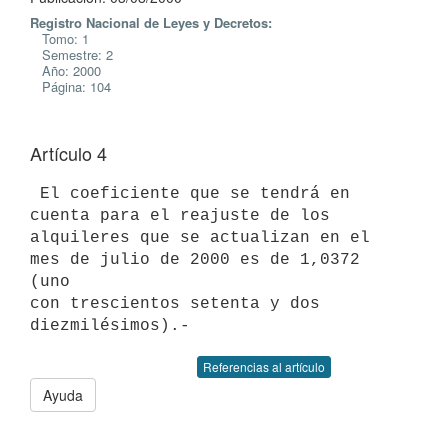
Registro Nacional de Leyes y Decretos:
Tomo: 1
Semestre: 2
Año: 2000
Página: 104
Artículo 4
 El coeficiente que se tendrá en 
cuenta para el reajuste de los

alquileres que se actualizan en el 
mes de julio de 2000 es de 1,0372 
(uno

con trescientos setenta y dos 
Referencias al artículo
Ayuda