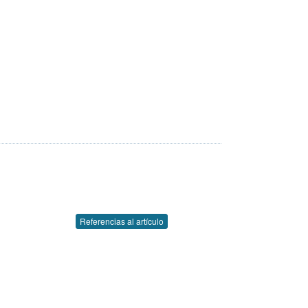
Referencias al artículo