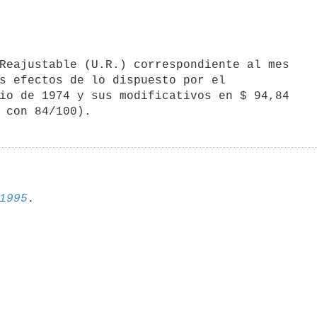
s efectos de lo dispuesto por el

io de 1974 y sus modificativos en $ 94,84

 con 84/100).
1995