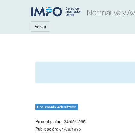
Volver
Documento Actualizado
Promulgación: 24/05/1995
Publicación: 01/06/1995