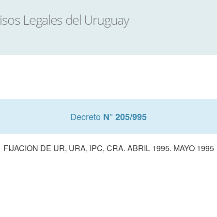
Decreto
N° 205/995
FIJACION DE UR, URA, IPC, CRA. ABRIL 1995. MAYO 1995