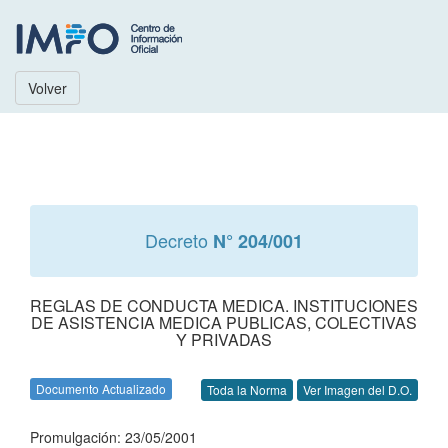
Volver
Decreto
N° 204/001
REGLAS DE CONDUCTA MEDICA. INSTITUCIONES
DE ASISTENCIA MEDICA PUBLICAS, COLECTIVAS
Y PRIVADAS
Documento Actualizado
Toda la Norma
Ver Imagen del D.O.
Promulgación: 23/05/2001