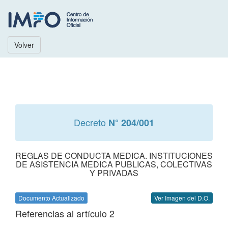
Volver
Decreto
N° 204/001
REGLAS DE CONDUCTA MEDICA. INSTITUCIONES
DE ASISTENCIA MEDICA PUBLICAS, COLECTIVAS
Y PRIVADAS
Documento Actualizado
Ver Imagen del D.O.
Referencias al artículo 2