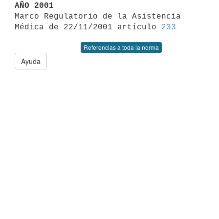
AÑO 2001

Marco Regulatorio de la Asistencia 
Médica de 22/11/2001 artículo 
233
Referencias a toda la norma
Ayuda