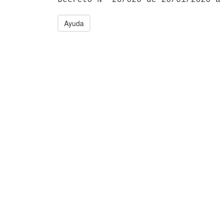
Ayuda