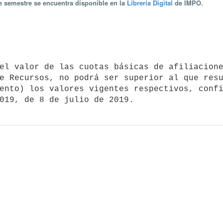
te semestre se encuentra disponible en la
Librería Digital
de IMPO.
e Recursos, no podrá ser superior al que resu
ento) los valores vigentes respectivos, confi