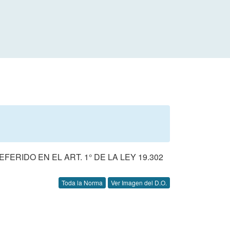
ERIDO EN EL ART. 1° DE LA LEY 19.302
Toda la Norma
Ver Imagen del D.O.