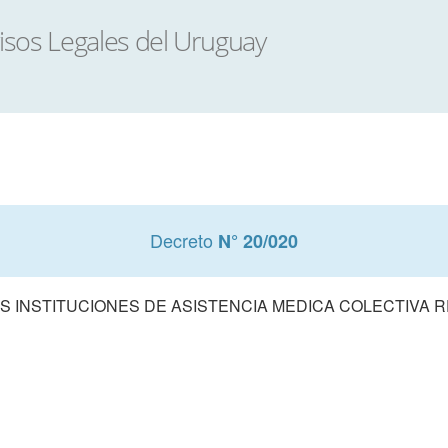
Decreto
N° 20/020
S INSTITUCIONES DE ASISTENCIA MEDICA COLECTIVA REF