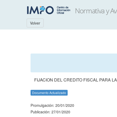
Volver
FIJACION DEL CREDITO FISCAL PARA LA
Documento Actualizado
Promulgación: 20/01/2020
Publicación: 27/01/2020