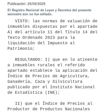
Publicación: 25/09/2025
El Registro Nacional de Leyes y Decretos del presente
semestre aún no fue editado.
   VISTO: las normas de valuación de 
inmuebles dispuestas por el apartado 
A) del artículo 11 del Título 14 del 
Texto Ordenado 2023 para la 
liquidación del Impuesto al 
Patrimonio;

   RESULTANDO: I) que en lo atinente 
a inmuebles rurales el referido 
apartado establece la aplicación del 
Índice de Precios de Agricultura, 
Ganadería, Caza y Silvicultura 
publicado por el Instituto Nacional 
de Estadística (INE);

   II) que el Índice de Precios al 
Productor de Productos Nacionales 