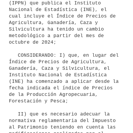
(IPPN) que publica el Instituto 
Nacional de Estadística (INE), el 
cual incluye el Índice de Precios de 
Agricultura, Ganadería, Caza y 
Silvicultura ha tenido un cambio 
metodológico a partir del mes de 
octubre de 2024;

   CONSIDERANDO: I) que, en lugar del 
Índice de Precios de Agricultura, 
Ganadería, Caza y Silvicultura, el 
Instituto Nacional de Estadística 
(INE) ha comenzado a aplicar desde la 
fecha indicada el índice de Precios 
de la Producción Agropecuaria, 
Forestación y Pesca;

   II) que es necesario adecuar la 
normativa reglamentaria del Impuesto 
al Patrimonio teniendo en cuenta las 