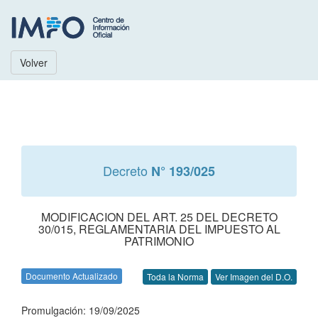
Volver
Decreto
N° 193/025
MODIFICACION DEL ART. 25 DEL DECRETO
30/015, REGLAMENTARIA DEL IMPUESTO AL
PATRIMONIO
Documento Actualizado
Toda la Norma
Ver Imagen del D.O.
Promulgación: 19/09/2025