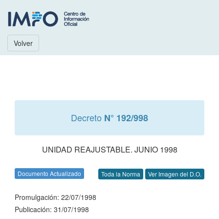
Volver
Decreto
N° 192/998
UNIDAD REAJUSTABLE. JUNIO 1998
Documento Actualizado
Toda la Norma
Ver Imagen del D.O.
Promulgación: 22/07/1998
Publicación: 31/07/1998