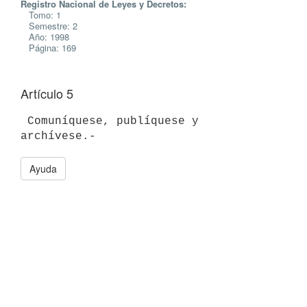
Registro Nacional de Leyes y Decretos:
Tomo: 1
Semestre: 2
Año: 1998
Página: 169
Artículo 5
 Comuníquese, publíquese y 
Ayuda