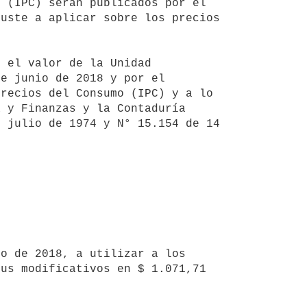
 (IPC) serán publicados por el 
uste a aplicar sobre los precios 
e junio de 2018 y por el 
recios del Consumo (IPC) y a lo 
 y Finanzas y la Contaduría 
 julio de 1974 y N° 15.154 de 14 
us modificativos en $ 1.071,71 