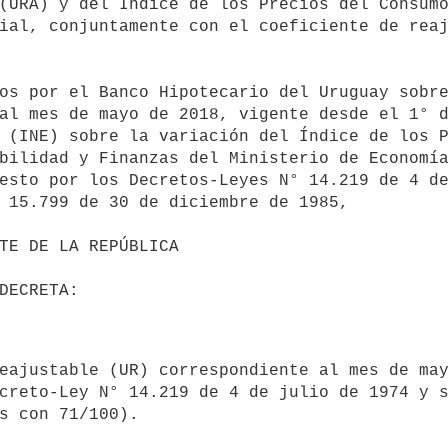
(URA) y del Índice de los Precios del Consumo
ial, conjuntamente con el coeficiente de reaj
al mes de mayo de 2018, vigente desde el 1° d
 (INE) sobre la variación del Índice de los P
bilidad y Finanzas del Ministerio de Economía
esto por los Decretos-Leyes N° 14.219 de 4 de
 15.799 de 30 de diciembre de 1985,

creto-Ley N° 14.219 de 4 de julio de 1974 y s