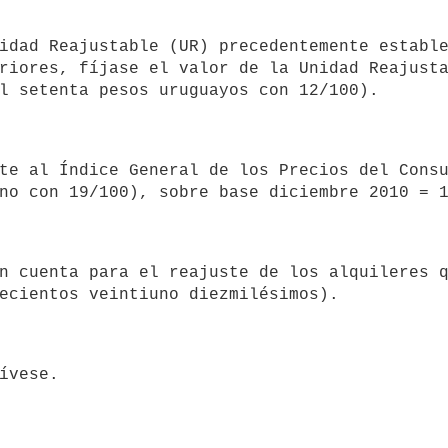
riores, fíjase el valor de la Unidad Reajusta