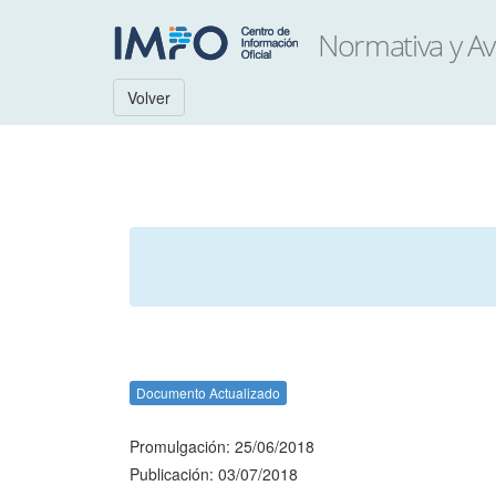
Volver
Documento Actualizado
Promulgación: 25/06/2018
Publicación: 03/07/2018