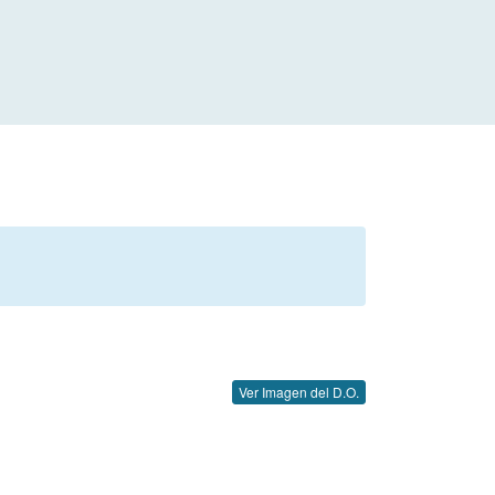
Ver Imagen del D.O.