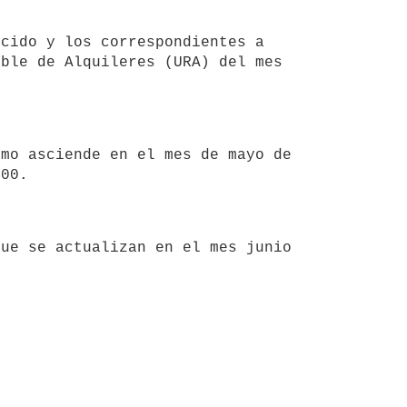
ble de Alquileres (URA) del mes 