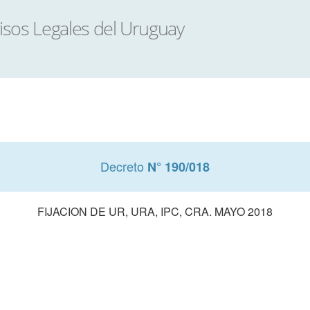
Decreto
N° 190/018
FIJACION DE UR, URA, IPC, CRA. MAYO 2018