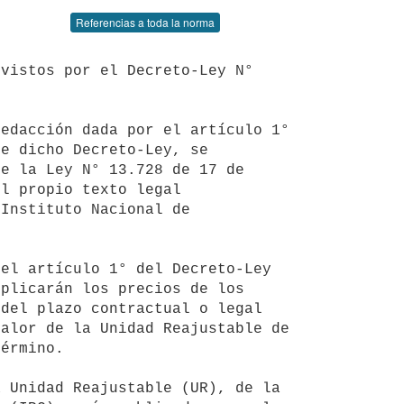
Referencias a toda la norma
e dicho Decreto-Ley, se 
e la Ley N° 13.728 de 17 de 
l propio texto legal 
Instituto Nacional de 
plicarán los precios de los 
del plazo contractual o legal 
alor de la Unidad Reajustable de 
érmino.
