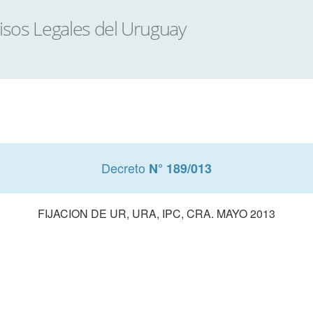
Decreto
N° 189/013
FIJACION DE UR, URA, IPC, CRA. MAYO 2013