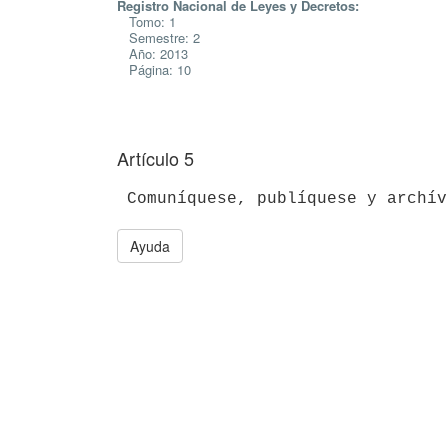
Registro Nacional de Leyes y Decretos:
Tomo: 1
Semestre: 2
Año: 2013
Página: 10
Artículo 5
Ayuda