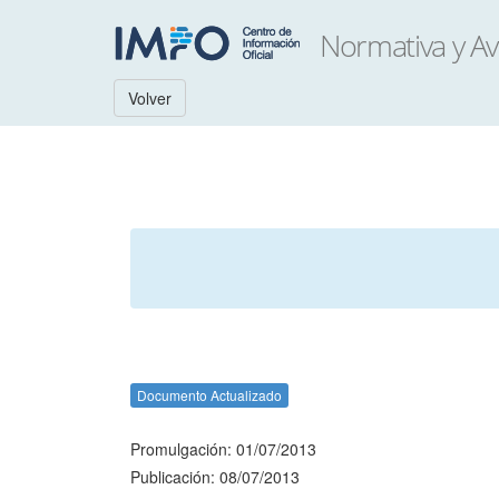
Volver
Documento Actualizado
Promulgación: 01/07/2013
Publicación: 08/07/2013