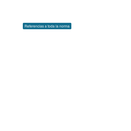
Referencias a toda la norma