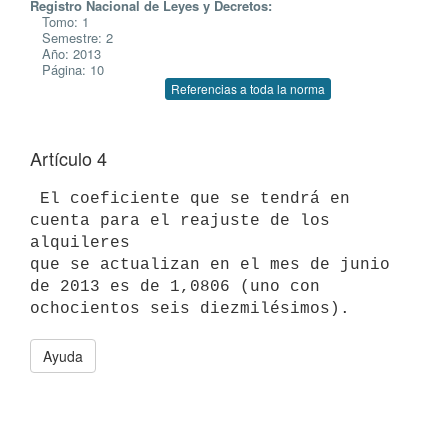
Registro Nacional de Leyes y Decretos:
Tomo: 1
Semestre: 2
Año: 2013
Página: 10
Referencias a toda la norma
Artículo 4
 El coeficiente que se tendrá en 
cuenta para el reajuste de los 
alquileres

que se actualizan en el mes de junio 
de 2013 es de 1,0806 (uno con

Ayuda