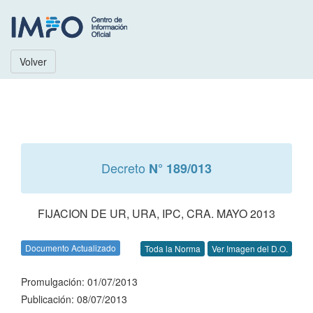
Volver
Decreto
N° 189/013
FIJACION DE UR, URA, IPC, CRA. MAYO 2013
Documento Actualizado
Toda la Norma
Ver Imagen del D.O.
Promulgación: 01/07/2013
Publicación: 08/07/2013