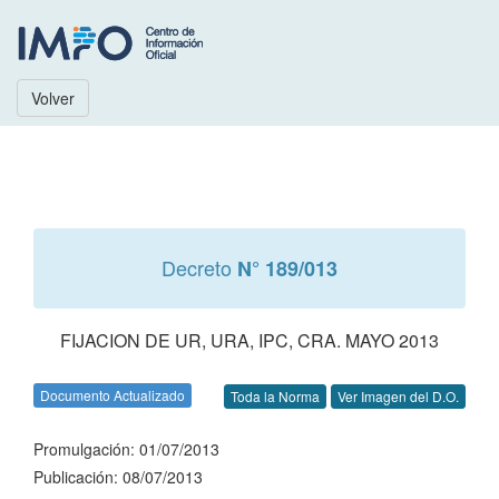
Volver
Decreto
N° 189/013
FIJACION DE UR, URA, IPC, CRA. MAYO 2013
Documento Actualizado
Toda la Norma
Ver Imagen del D.O.
Promulgación: 01/07/2013
Publicación: 08/07/2013