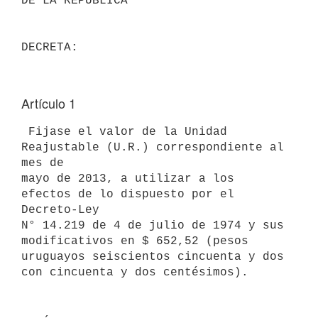
DE LA REPÚBLICA

Artículo 1
 Fijase el valor de la Unidad 
Reajustable (U.R.) correspondiente al 
mes de

mayo de 2013, a utilizar a los 
efectos de lo dispuesto por el 
Decreto-Ley

N° 14.219 de 4 de julio de 1974 y sus 
modificativos en $ 652,52 (pesos

uruguayos seiscientos cincuenta y dos 