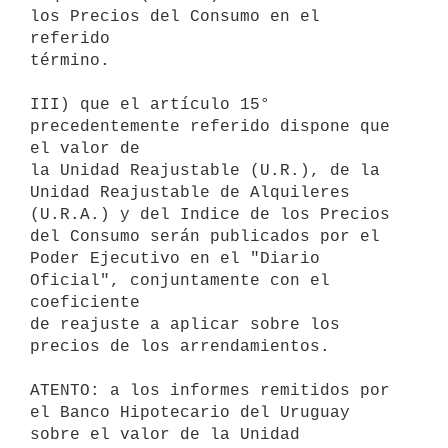
los Precios del Consumo en el 
referido

término.

III) que el artículo 15° 
precedentemente referido dispone que 
el valor de

la Unidad Reajustable (U.R.), de la 
Unidad Reajustable de Alquileres

(U.R.A.) y del Indice de los Precios 
del Consumo serán publicados por el

Poder Ejecutivo en el "Diario 
Oficial", conjuntamente con el 
coeficiente

de reajuste a aplicar sobre los 
precios de los arrendamientos.

ATENTO: a los informes remitidos por 
el Banco Hipotecario del Uruguay

sobre el valor de la Unidad 