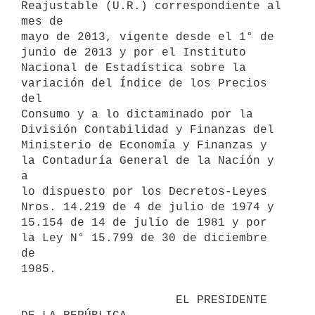
Reajustable (U.R.) correspondiente al 
mes de

mayo de 2013, vigente desde el 1° de 
junio de 2013 y por el Instituto

Nacional de Estadística sobre la 
variación del Índice de los Precios 
del

Consumo y a lo dictaminado por la 
División Contabilidad y Finanzas del

Ministerio de Economía y Finanzas y 
la Contaduría General de la Nación y 
a

lo dispuesto por los Decretos-Leyes 
Nros. 14.219 de 4 de julio de 1974 y

15.154 de 14 de julio de 1981 y por 
la Ley N° 15.799 de 30 de diciembre 
de

1985.

                      EL PRESIDENTE 