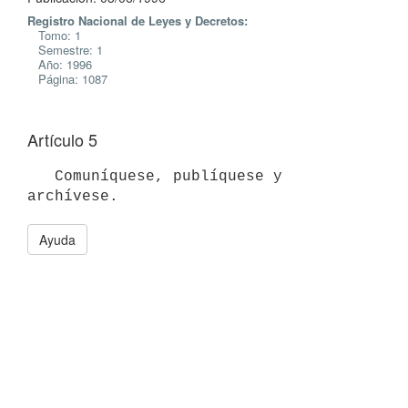
Registro Nacional de Leyes y Decretos:
Tomo: 1
Semestre: 1
Año: 1996
Página: 1087
Artículo 5
   Comuníquese, publíquese y 
Ayuda