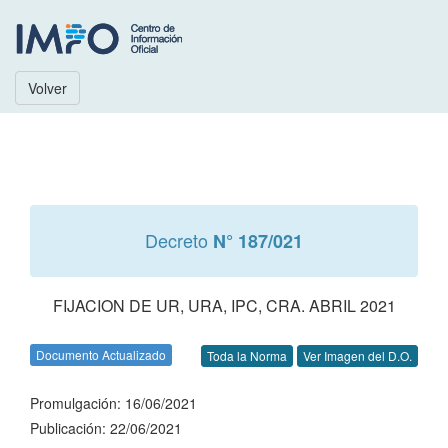
Volver
Decreto
N° 187/021
FIJACION DE UR, URA, IPC, CRA. ABRIL 2021
Documento Actualizado
Toda la Norma
Ver Imagen del D.O.
Promulgación: 16/06/2021
Publicación: 22/06/2021