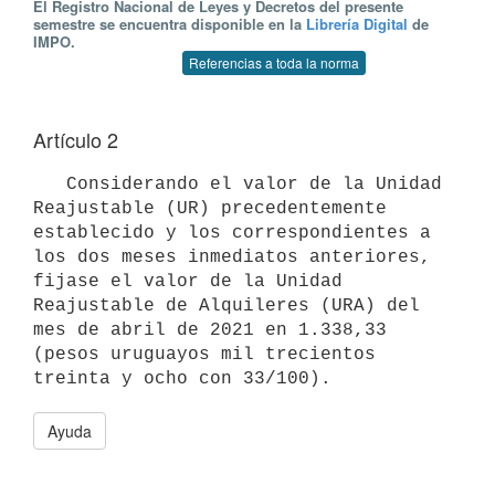
El Registro Nacional de Leyes y Decretos del presente
semestre se encuentra disponible en la
Librería Digital
de
IMPO.
Referencias a toda la norma
Artículo 2
   Considerando el valor de la Unidad 
Reajustable (UR) precedentemente 
establecido y los correspondientes a 
los dos meses inmediatos anteriores, 
fijase el valor de la Unidad 
Reajustable de Alquileres (URA) del 
mes de abril de 2021 en 1.338,33 
(pesos uruguayos mil trecientos 
Ayuda