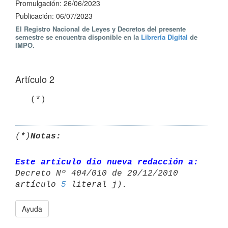
Promulgación: 26/06/2023
Publicación: 06/07/2023
El Registro Nacional de Leyes y Decretos del presente
semestre se encuentra disponible en la
Librería Digital
de
IMPO.
Artículo 2
   (*)
(*)
Notas:
Este artículo dio nueva redacción a:
Decreto Nº 404/010 de 29/12/2010 

artículo 
5
Ayuda