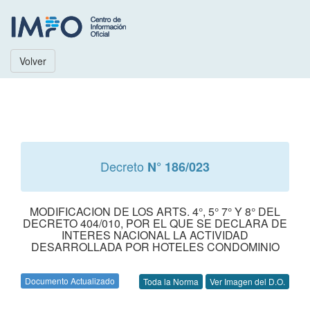
Volver
Decreto
N° 186/023
MODIFICACION DE LOS ARTS. 4°, 5° 7° Y 8° DEL
DECRETO 404/010, POR EL QUE SE DECLARA DE
INTERES NACIONAL LA ACTIVIDAD
DESARROLLADA POR HOTELES CONDOMINIO
Documento Actualizado
Toda la Norma
Ver Imagen del D.O.