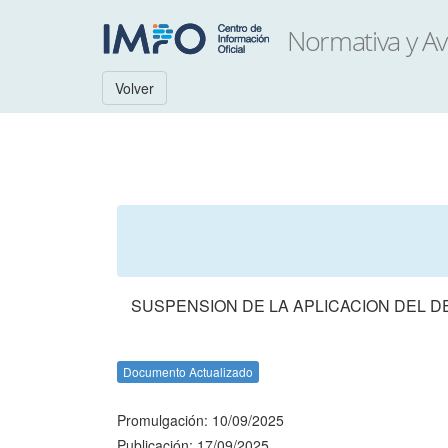
Volver
SUSPENSION DE LA APLICACION DEL D
Documento Actualizado
Promulgación: 10/09/2025
Publicación: 17/09/2025