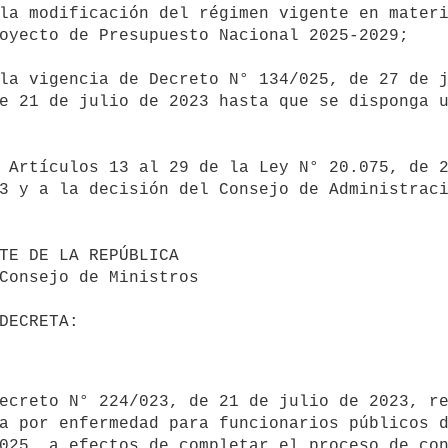
la modificación del régimen vigente en materi
oyecto de Presupuesto Nacional 2025-2029;

e 21 de julio de 2023 hasta que se disponga u
3 y a la decisión del Consejo de Administraci
a por enfermedad para funcionarios públicos d
025, a efectos de completar el proceso de con