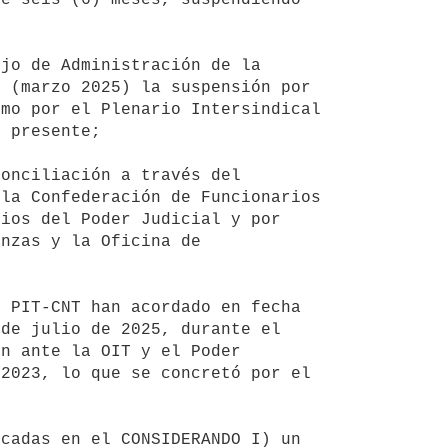
 (marzo 2025) la suspensión por 
mo por el Plenario Intersindical 
 presente;

la Confederación de Funcionarios 
ios del Poder Judicial y por 
nzas y la Oficina de 
de julio de 2025, durante el 
n ante la OIT y el Poder 
2023, lo que se concretó por el 