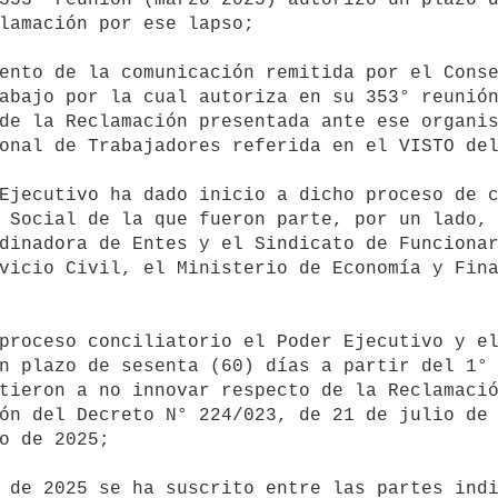
lamación por ese lapso;

abajo por la cual autoriza en su 353° reunión
de la Reclamación presentada ante ese organis
onal de Trabajadores referida en el VISTO del
 Social de la que fueron parte, por un lado, 
dinadora de Entes y el Sindicato de Funcionar
vicio Civil, el Ministerio de Economía y Fina
n plazo de sesenta (60) días a partir del 1° 
tieron a no innovar respecto de la Reclamació
ón del Decreto N° 224/023, de 21 de julio de 
o de 2025;
