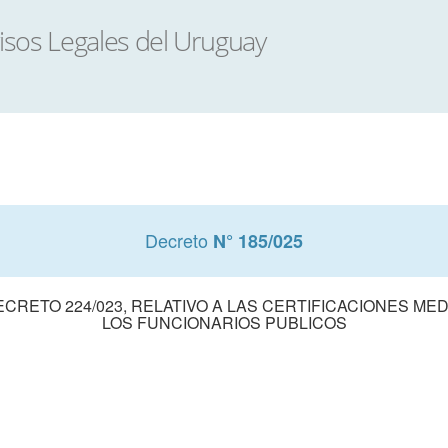
Decreto
N° 185/025
ECRETO 224/023, RELATIVO A LAS CERTIFICACIONES ME
LOS FUNCIONARIOS PUBLICOS