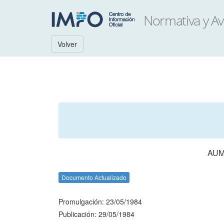
Volver
AUM
Documento Actualizado
Promulgación: 23/05/1984
Publicación: 29/05/1984