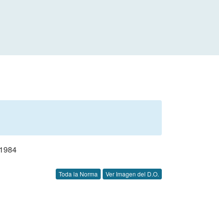
1984
Toda la Norma
Ver Imagen del D.O.