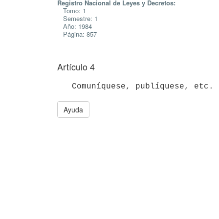
Registro Nacional de Leyes y Decretos:
Tomo: 1
Semestre: 1
Año: 1984
Página: 857
Artículo 4
Ayuda