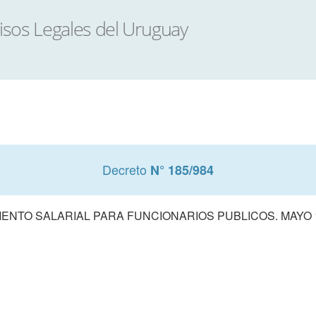
Decreto
N° 185/984
ENTO SALARIAL PARA FUNCIONARIOS PUBLICOS. MAYO 