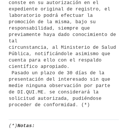
conste en su autorización en el 
expediente original de registro, el

laboratorio podrá efectuar la 
promoción de la misma, bajo su

responsabilidad, siempre que 
previamente haya dado conocimiento de 
tal

circunstancia, al Ministerio de Salud 
Pública, notificándole asimismo que

cuenta para ello con el respaldo 
científico apropiado.

 Pasado un plazo de 30 días de la 
presentación del interesado sin que

medie ninguna observación por parte 
de DI.QUI.ME. se considerará la

solicitud autorizada, pudiéndose 
(*)
Notas: