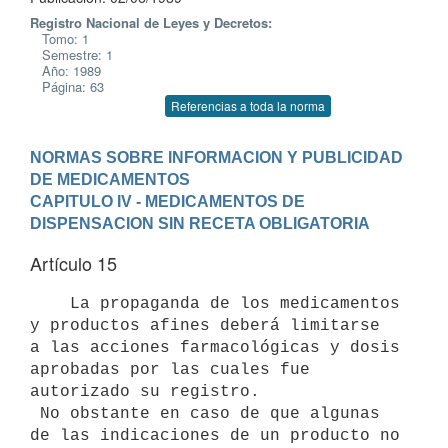
Registro Nacional de Leyes y Decretos:
Tomo: 1
Semestre: 1
Año: 1989
Página: 63
Referencias a toda la norma
NORMAS SOBRE INFORMACION Y PUBLICIDAD 
DE MEDICAMENTOS
CAPITULO IV - MEDICAMENTOS DE 
DISPENSACION SIN RECETA OBLIGATORIA
Artículo 15
    La propaganda de los medicamentos 
y productos afines deberá limitarse

a las acciones farmacológicas y dosis 
aprobadas por las cuales fue

autorizado su registro.

 No obstante en caso de que algunas 
de las indicaciones de un producto no
