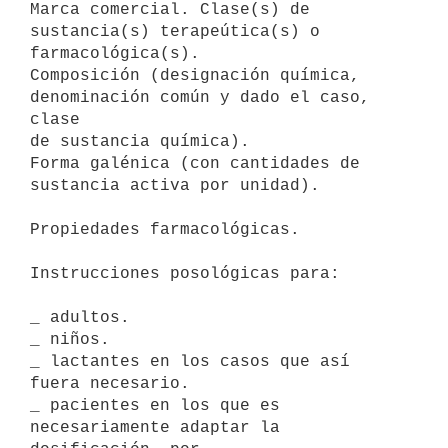
Marca comercial. Clase(s) de 
sustancia(s) terapeútica(s) o

farmacológica(s).

Composición (designación química, 
denominación común y dado el caso, 
clase

de sustancia química).

Forma galénica (con cantidades de 
sustancia activa por unidad).

Propiedades farmacológicas.

Instrucciones posológicas para:

_ adultos.

_ niños.

_ lactantes en los casos que así 
fuera necesario.

_ pacientes en los que es 
necesariamente adaptar la 