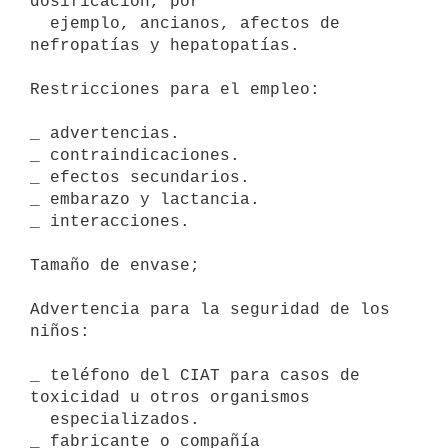
dosificación, por

  ejemplo, ancianos, afectos de 
nefropatías y hepatopatías.

Restricciones para el empleo:

_ advertencias.

_ contraindicaciones.

_ efectos secundarios.

_ embarazo y lactancia.

_ interacciones.

Tamaño de envase;

Advertencia para la seguridad de los 
niños:

_ teléfono del CIAT para casos de 
toxicidad u otros organismos

  especializados.

_ fabricante o compañía 