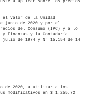
uste a aplicar sobre los precios 
e junio de 2020 y por el 
recios del Consumo (IPC) y a lo 
 y Finanzas y la Contaduría 
 julio de 1974 y N° 15.154 de 14 
us modificativos en $ 1.255,72 