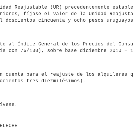
riores, fíjase el valor de la Unidad Reajusta
BELECHE