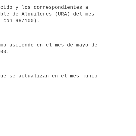
ble de Alquileres (URA) del mes 