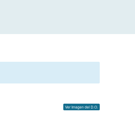
Ver Imagen del D.O.