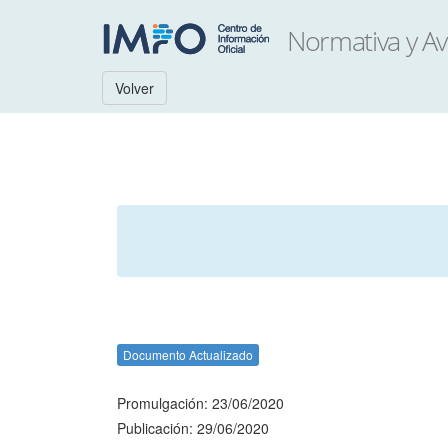
Volver
Documento Actualizado
Promulgación: 23/06/2020
Publicación: 29/06/2020