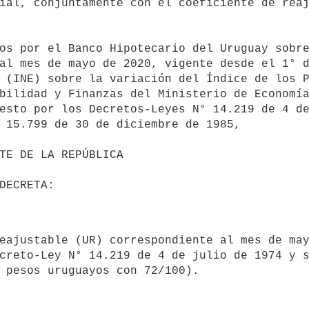
ial, conjuntamente con el coeficiente de reaj
al mes de mayo de 2020, vigente desde el 1° d
 (INE) sobre la variación del Índice de los P
bilidad y Finanzas del Ministerio de Economía
esto por los Decretos-Leyes N° 14.219 de 4 de
 15.799 de 30 de diciembre de 1985,

creto-Ley N° 14.219 de 4 de julio de 1974 y s