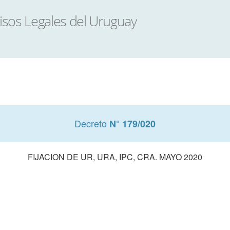
Decreto
N° 179/020
FIJACION DE UR, URA, IPC, CRA. MAYO 2020