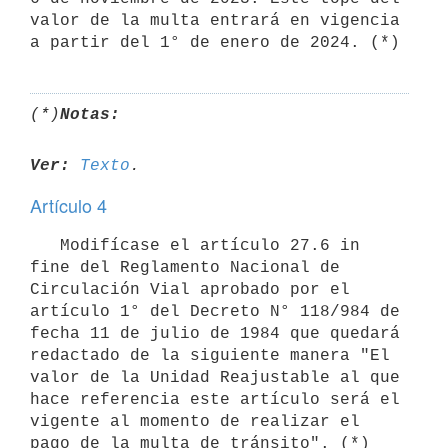
valor de la multa entrará en vigencia 
(*)
Notas:
Ver:
Texto
Artículo 4
   Modifícase el artículo 27.6 in 
fine del Reglamento Nacional de 
Circulación Vial aprobado por el 
artículo 1° del Decreto N° 118/984 de 
fecha 11 de julio de 1984 que quedará 
redactado de la siguiente manera "El 
valor de la Unidad Reajustable al que 
hace referencia este artículo será el 
vigente al momento de realizar el 