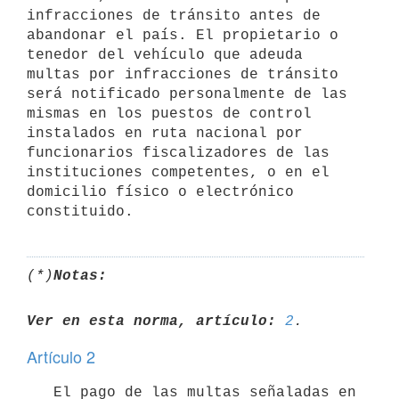
infracciones de tránsito antes de 
abandonar el país. El propietario o 
tenedor del vehículo que adeuda 
multas por infracciones de tránsito 
será notificado personalmente de las 
mismas en los puestos de control 
instalados en ruta nacional por 
funcionarios fiscalizadores de las 
instituciones competentes, o en el 
domicilio físico o electrónico 
(*)
Notas:
Ver en esta norma, artículo:
2
Artículo 2
   El pago de las multas señaladas en 