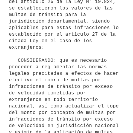
del artículo 26 de la Ley N° 19.824, 
se establecieron los valores de las 
multas de tránsito para la 
jurisdicción departamental, siendo 
aplicables para estas infracciones lo 
establecido por el artículo 27 de la 
citada Ley en el caso de los 
extranjeros;

   CONSIDERANDO: que es necesario 
proceder a reglamentar las normas 
legales precitadas a efectos de hacer 
efectivo el cobro de multas por 
infracciones de tránsito por exceso 
de velocidad cometidas por 
extranjeros en todo territorio 
nacional, así como actualizar el tope 
del monto por concepto de multas por 
infracciones de tránsito por exceso 
de velocidad en jurisdicción nacional 
y eximir de la aplicación de multas 