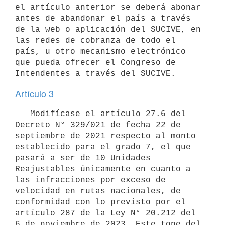
el artículo anterior se deberá abonar 
antes de abandonar el país a través 
de la web o aplicación del SUCIVE, en 
las redes de cobranza de todo el 
país, u otro mecanismo electrónico 
que pueda ofrecer el Congreso de 
Artículo 3
   Modifícase el artículo 27.6 del 
Decreto N° 329/021 de fecha 22 de 
septiembre de 2021 respecto al monto 
establecido para el grado 7, el que 
pasará a ser de 10 Unidades 
Reajustables únicamente en cuanto a 
las infracciones por exceso de 
velocidad en rutas nacionales, de 
conformidad con lo previsto por el 
artículo 287 de la Ley N° 20.212 del 
6 de noviembre de 2023. Este tope del 