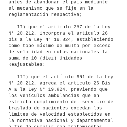
antes de abandonar el país mediante 
el mecanismo que se fije en la 
reglamentación respectiva;

   II) que el artículo 287 de la Ley 
N° 20.212, incorpora el artículo 26 
bis a la Ley N° 19.824, estableciendo 
como tope máximo de multa por exceso 
de velocidad en rutas nacionales la 
suma de 10 (diez) Unidades 
Reajustables;

   III) que el artículo 601 de la Ley 
N° 20.212, agrega el artículo 26 Bis 
A a la Ley N° 19.824, previendo que 
los vehículos ambulancias que en 
estricto cumplimiento del servicio de 
traslado de pacientes excedan los 
límites de velocidad establecidos en 
la normativa nacional y departamental 
a fin de cumplir con tratamientos 