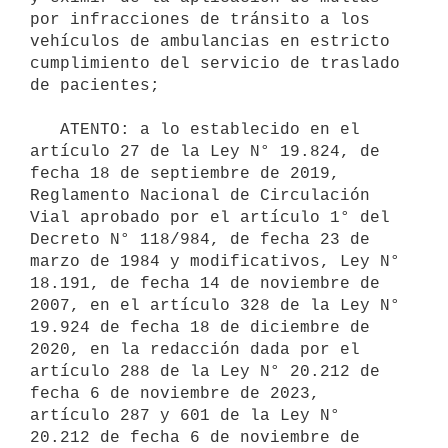
por infracciones de tránsito a los 
vehículos de ambulancias en estricto 
cumplimiento del servicio de traslado 
de pacientes;

   ATENTO: a lo establecido en el 
artículo 27 de la Ley N° 19.824, de 
fecha 18 de septiembre de 2019, 
Reglamento Nacional de Circulación 
Vial aprobado por el artículo 1° del 
Decreto N° 118/984, de fecha 23 de 
marzo de 1984 y modificativos, Ley N° 
18.191, de fecha 14 de noviembre de 
2007, en el artículo 328 de la Ley N° 
19.924 de fecha 18 de diciembre de 
2020, en la redacción dada por el 
artículo 288 de la Ley N° 20.212 de 
fecha 6 de noviembre de 2023, 
artículo 287 y 601 de la Ley N° 
20.212 de fecha 6 de noviembre de 