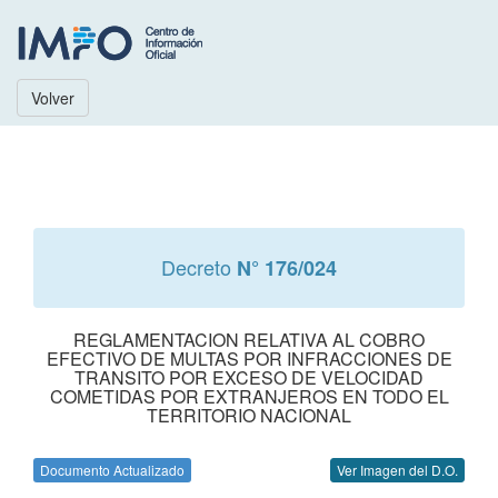
Volver
Decreto
N° 176/024
REGLAMENTACION RELATIVA AL COBRO
EFECTIVO DE MULTAS POR INFRACCIONES DE
TRANSITO POR EXCESO DE VELOCIDAD
COMETIDAS POR EXTRANJEROS EN TODO EL
TERRITORIO NACIONAL
Documento Actualizado
Ver Imagen del D.O.