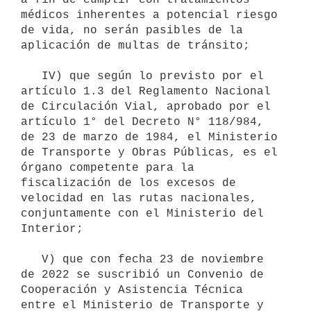
médicos inherentes a potencial riesgo 
de vida, no serán pasibles de la 
aplicación de multas de tránsito;

   IV) que según lo previsto por el 
artículo 1.3 del Reglamento Nacional 
de Circulación Vial, aprobado por el 
artículo 1° del Decreto N° 118/984, 
de 23 de marzo de 1984, el Ministerio 
de Transporte y Obras Públicas, es el 
órgano competente para la 
fiscalización de los excesos de 
velocidad en las rutas nacionales, 
conjuntamente con el Ministerio del 
Interior;

   V) que con fecha 23 de noviembre 
de 2022 se suscribió un Convenio de 
Cooperación y Asistencia Técnica 
entre el Ministerio de Transporte y 