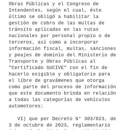
Obras Públicas y el Congreso de 
Intendentes, según el cual, éste 
último se obligó a habilitar la 
gestión de cobro de las multas de 
tránsito aplicadas en las rutas 
nacionales por personal propio o de 
terceros, así como a incorporar 
información fiscal, multas, sanciones 
y peajes de dominio del Ministerio de 
Transporte y Obras Públicas al 
"Certificado SUCIVE" con el fin de 
hacerlo exigible y obligatorio para 
el libre de gravámenes que otorga 
como parte del proceso de información 
que este documento brinda en relación 
a todas las categorías de vehículos 
automotores;

   VI) que por Decreto N° 303/023, de 
3 de octubre de 2023, reglamentario 