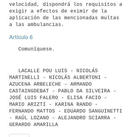
velocidad, dispondrá los requisitos a 
exigir a efectos de eximir de la 
aplicación de las mencionadas multas 
Artículo 6
   LACALLE POU LUIS - NICOLÁS 
MARTINELLI - NICOLÁS ALBERTONI - 
AZUCENA ARBELECHE - ARMANDO 
CASTAINGDEBAT - PABLO DA SILVEIRA - 
JOSÉ LUIS FALERO - ELISA FACIO - 
MARIO ARIZTI - KARINA RANDO - 
FERNANDO MATTOS - EDUARDO SANGUINETTI 
- RAÚL LOZANO - ALEJANDRO SCIARRA - 
GERARDO AMARILLA