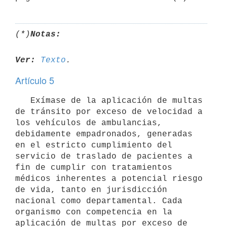
(*)
Notas:
Ver:
Texto
Artículo 5
   Exímase de la aplicación de multas 
de tránsito por exceso de velocidad a 
los vehículos de ambulancias, 
debidamente empadronados, generadas 
en el estricto cumplimiento del 
servicio de traslado de pacientes a 
fin de cumplir con tratamientos 
médicos inherentes a potencial riesgo 
de vida, tanto en jurisdicción 
nacional como departamental. Cada 
organismo con competencia en la 
aplicación de multas por exceso de 