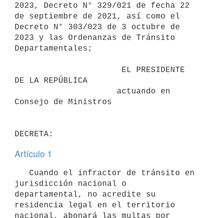
2023, Decreto N° 329/021 de fecha 22 
de septiembre de 2021, así como el 
Decreto N° 303/023 de 3 octubre de 
2023 y las Ordenanzas de Tránsito 
Departamentales;

                      EL PRESIDENTE 
DE LA REPÚBLICA

                     actuando en 
Consejo de Ministros

Artículo 1
   Cuando el infractor de tránsito en 
jurisdicción nacional o 
departamental, no acredite su 
residencia legal en el territorio 
nacional, abonará las multas por 