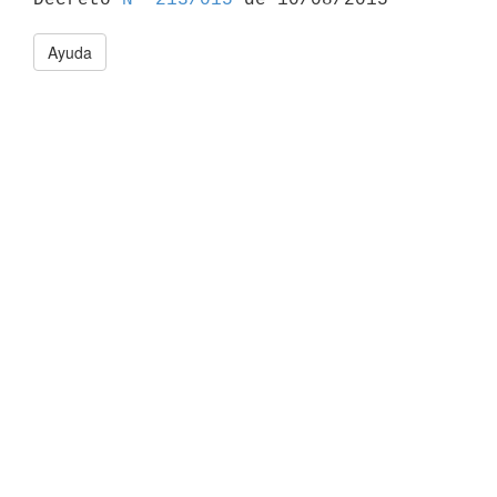
Ayuda