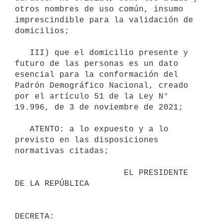
otros nombres de uso común, insumo 
imprescindible para la validación de 
domicilios;

   III) que el domicilio presente y 
futuro de las personas es un dato 
esencial para la conformación del 
Padrón Demográfico Nacional, creado 
por el artículo 51 de la Ley N° 
19.996, de 3 de noviembre de 2021;

   ATENTO: a lo expuesto y a lo 
previsto en las disposiciones 
normativas citadas;

                      EL PRESIDENTE 
DE LA REPÚBLICA
