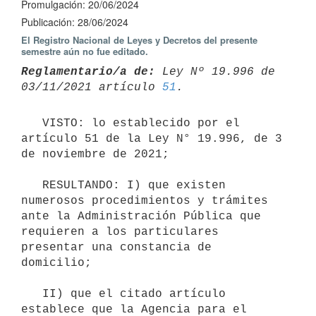
Promulgación: 20/06/2024
Publicación: 28/06/2024
El Registro Nacional de Leyes y Decretos del presente
semestre aún no fue editado.
Reglamentario/a de:
 Ley Nº 19.996 de 
03/11/2021 artículo 
51
   VISTO: lo establecido por el 
artículo 51 de la Ley N° 19.996, de 3 
de noviembre de 2021;

   RESULTANDO: I) que existen 
numerosos procedimientos y trámites 
ante la Administración Pública que 
requieren a los particulares 
presentar una constancia de 
domicilio;

   II) que el citado artículo 
establece que la Agencia para el 