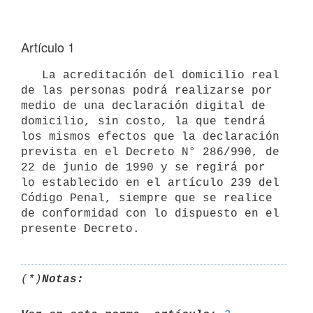
Artículo 1
   La acreditación del domicilio real 
de las personas podrá realizarse por 
medio de una declaración digital de 
domicilio, sin costo, la que tendrá 
los mismos efectos que la declaración 
prevista en el Decreto N° 286/990, de 
22 de junio de 1990 y se regirá por 
lo establecido en el artículo 239 del 
Código Penal, siempre que se realice 
de conformidad con lo dispuesto en el 
(*)
Notas: