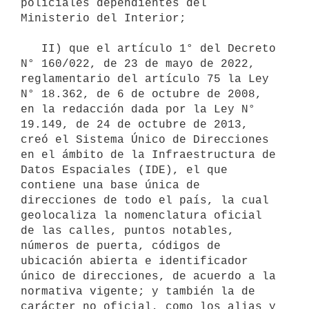
policiales dependientes del 
Ministerio del Interior;

   II) que el artículo 1° del Decreto 
N° 160/022, de 23 de mayo de 2022, 
reglamentario del artículo 75 la Ley 
N° 18.362, de 6 de octubre de 2008, 
en la redacción dada por la Ley N° 
19.149, de 24 de octubre de 2013, 
creó el Sistema Único de Direcciones 
en el ámbito de la Infraestructura de 
Datos Espaciales (IDE), el que 
contiene una base única de 
direcciones de todo el país, la cual 
geolocaliza la nomenclatura oficial 
de las calles, puntos notables, 
números de puerta, códigos de 
ubicación abierta e identificador 
único de direcciones, de acuerdo a la 
normativa vigente; y también la de 
carácter no oficial, como los alias y 