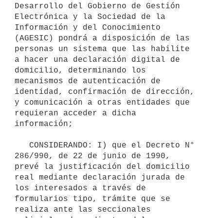
Desarrollo del Gobierno de Gestión 
Electrónica y la Sociedad de la 
Información y del Conocimiento 
(AGESIC) pondrá a disposición de las 
personas un sistema que las habilite 
a hacer una declaración digital de 
domicilio, determinando los 
mecanismos de autenticación de 
identidad, confirmación de dirección, 
y comunicación a otras entidades que 
requieran acceder a dicha 
información;

   CONSIDERANDO: I) que el Decreto N° 
286/990, de 22 de junio de 1990, 
prevé la justificación del domicilio 
real mediante declaración jurada de 
los interesados a través de 
formularios tipo, trámite que se 
realiza ante las seccionales 