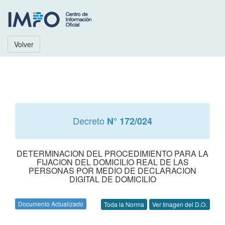
Volver
Decreto
N° 172/024
DETERMINACION DEL PROCEDIMIENTO PARA LA
FIJACION DEL DOMICILIO REAL DE LAS
PERSONAS POR MEDIO DE DECLARACION
DIGITAL DE DOMICILIO
Documento Actualizado
Toda la Norma
Ver Imagen del D.O.