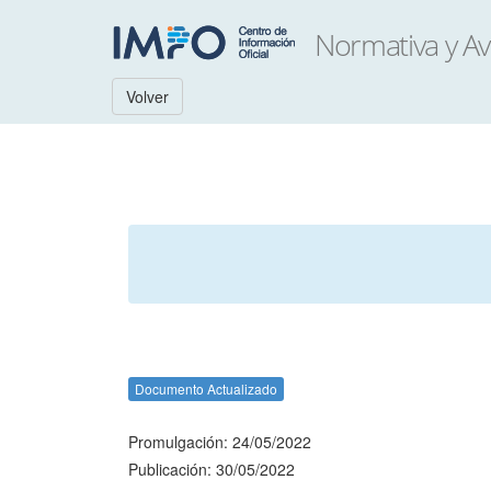
Volver
Documento Actualizado
Promulgación: 24/05/2022
Publicación: 30/05/2022