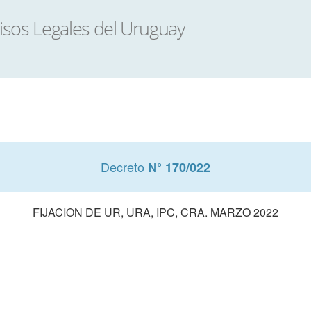
Decreto
N° 170/022
FIJACION DE UR, URA, IPC, CRA. MARZO 2022