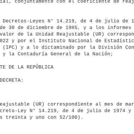
ial, conjuntamente con el coeficiente de reaj
de 30 de diciembre de 1985, y a los informes 
valor de la Unidad Reajustable (UR) correspon
022 y por el Instituto Nacional de Estadístic
 (IPC) y a lo dictaminado por la División Con
 y la Contaduría General de la Nación;

creto-Ley N° 14.219, de 4 de julio de 1974 y 