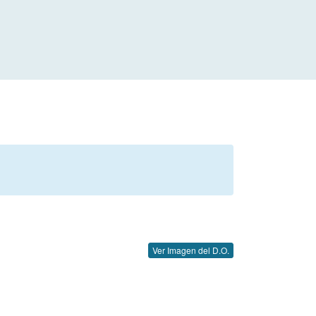
Ver Imagen del D.O.