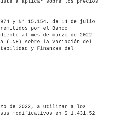
uste a aplicar sobre los precios 
remitidos por el Banco 
diente al mes de marzo de 2022, 
a (INE) sobre la variación del 
tabilidad y Finanzas del 
sus modificativos en $ 1.431,52 