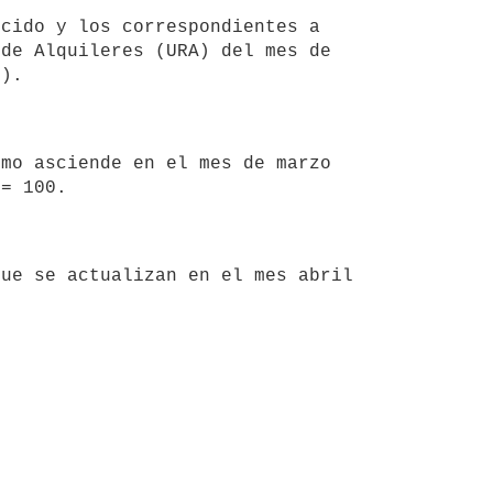
de Alquileres (URA) del mes de 