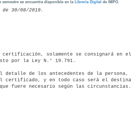
te semestre se encuentra disponible en la
Librería Digital
de IMPO.
sto por la Ley N.° 19.791.

l certificado, y en todo caso será el destina