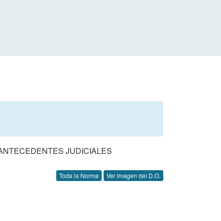
E ANTECEDENTES JUDICIALES
Toda la Norma
Ver Imagen del D.O.