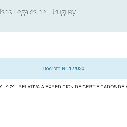
Decreto
N° 17/020
 19.791 RELATIVA A EXPEDICION DE CERTIFICADOS D