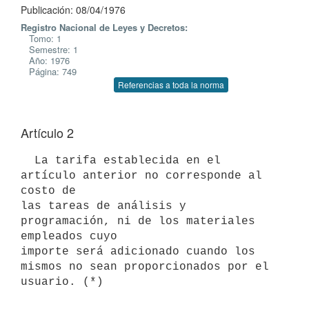
Publicación: 08/04/1976
Registro Nacional de Leyes y Decretos:
Tomo: 1
Semestre: 1
Año: 1976
Página: 749
Referencias a toda la norma
Artículo 2
  La tarifa establecida en el 
artículo anterior no corresponde al 
costo de

las tareas de análisis y 
programación, ni de los materiales 
empleados cuyo

importe será adicionado cuando los 
mismos no sean proporcionados por el
