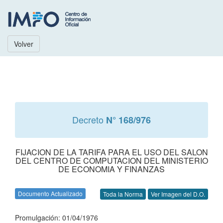
Volver
Decreto
N° 168/976
FIJACION DE LA TARIFA PARA EL USO DEL SALON
DEL CENTRO DE COMPUTACION DEL MINISTERIO
DE ECONOMIA Y FINANZAS
Documento Actualizado
Toda la Norma
Ver Imagen del D.O.
Promulgación: 01/04/1976