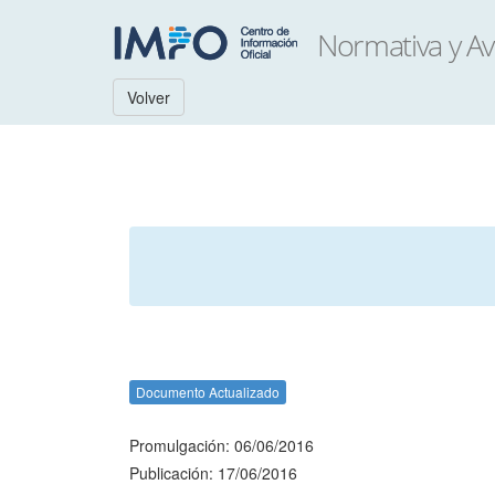
Volver
Documento Actualizado
Promulgación: 06/06/2016
Publicación: 17/06/2016