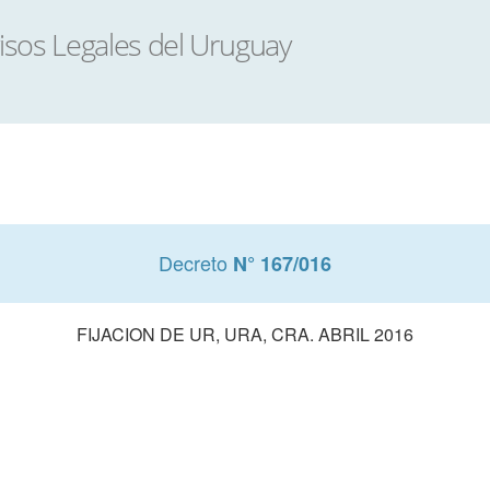
Decreto
N° 167/016
FIJACION DE UR, URA, CRA. ABRIL 2016