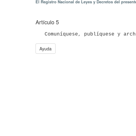
El Registro Nacional de Leyes y Decretos del presen
Artículo 5
Ayuda