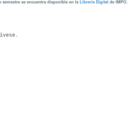
te semestre se encuentra disponible en la
Librería Digital
de IMPO.