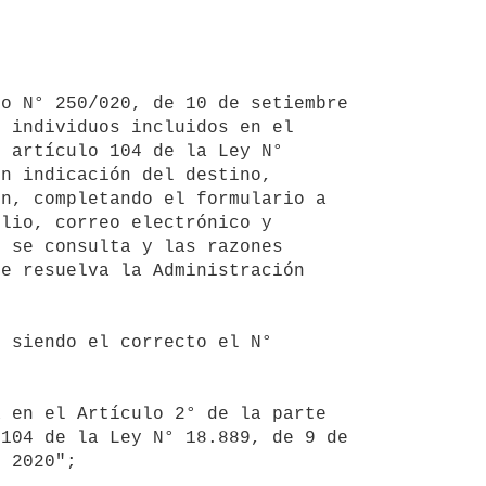
 individuos incluidos en el 
 artículo 104 de la Ley N° 
n indicación del destino, 
n, completando el formulario a 
lio, correo electrónico y 
 se consulta y las razones 
e resuelva la Administración 
104 de la Ley N° 18.889, de 9 de 
 2020";
