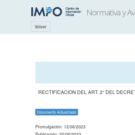
Volver
RECTIFICACION DEL ART. 2° DEL DECRE
Documento Actualizado
Promulgación: 12/06/2023
Publicación: 20/06/2023