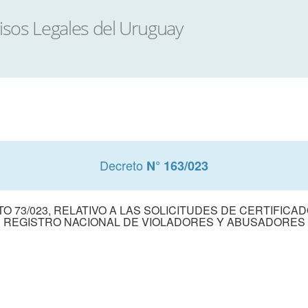
Decreto
N° 163/023
TO 73/023, RELATIVO A LAS SOLICITUDES DE CERTIFICA
REGISTRO NACIONAL DE VIOLADORES Y ABUSADORES