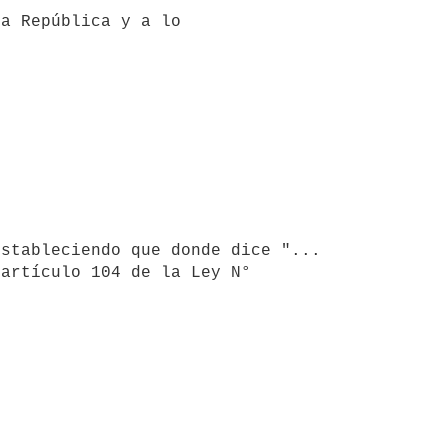
artículo 104 de la Ley N° 