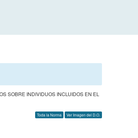
DOS SOBRE INDIVIDUOS INCLUIDOS EN EL
Toda la Norma
Ver Imagen del D.O.