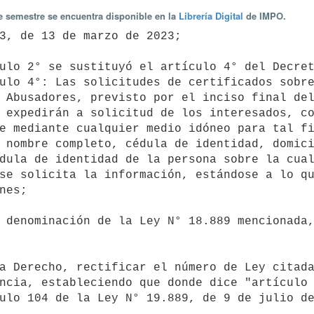
te semestre se encuentra disponible en la
Librería Digital
de IMPO.
ulo 4°: Las solicitudes de certificados sobre
 Abusadores, previsto por el inciso final del
 expedirán a solicitud de los interesados, co
e mediante cualquier medio idóneo para tal fi
 nombre completo, cédula de identidad, domici
dula de identidad de la persona sobre la cual
se solicita la información, estándose a lo qu
nes;

ncia, estableciendo que donde dice "artículo 
ulo 104 de la Ley N° 19.889, de 9 de julio de