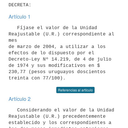
DECRETA:
Artículo 1
   Fíjase el valor de la Unidad 
Reajustable (U.R.) correspondiente al 
mes

de marzo de 2004, a utilizar a los 
efectos de lo dispuesto por el 

Decreto-Ley Nº 14.219, de 4 de julio 
de 1974 y sus modificativos en $ 

230,77 (pesos uruguayos doscientos 
treinta con 77/100).
Referencias al artículo
Artículo 2
   Considerando el valor de la Unidad 
Reajustable (U.R.) precedentemente 

establecido y los correspondientes a 