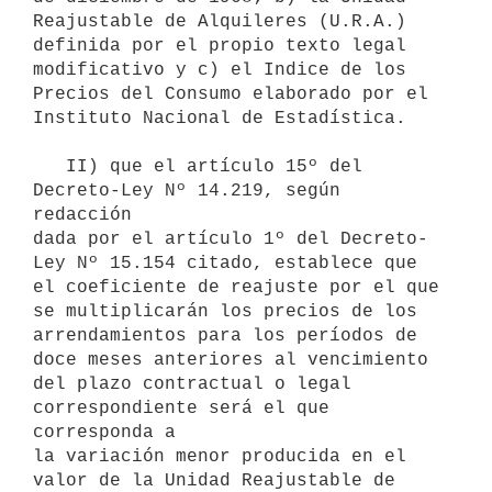
Reajustable de Alquileres (U.R.A.) 
definida por el propio texto legal 

modificativo y c) el Indice de los 
Precios del Consumo elaborado por el 

Instituto Nacional de Estadística.

   II) que el artículo 15º del 
Decreto-Ley Nº 14.219, según 
redacción 

dada por el artículo 1º del Decreto-
Ley Nº 15.154 citado, establece que 

el coeficiente de reajuste por el que 
se multiplicarán los precios de los

arrendamientos para los períodos de 
doce meses anteriores al vencimiento 

del plazo contractual o legal 
correspondiente será el que 
corresponda a 

la variación menor producida en el 
valor de la Unidad Reajustable de 
