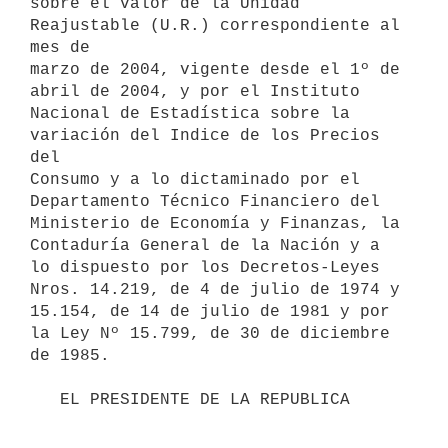
sobre el valor de la Unidad 
Reajustable (U.R.) correspondiente al 
mes de 

marzo de 2004, vigente desde el 1º de 
abril de 2004, y por el Instituto 

Nacional de Estadística sobre la 
variación del Indice de los Precios 
del 

Consumo y a lo dictaminado por el 
Departamento Técnico Financiero del 

Ministerio de Economía y Finanzas, la 
Contaduría General de la Nación y a 

lo dispuesto por los Decretos-Leyes 
Nros. 14.219, de 4 de julio de 1974 y 

15.154, de 14 de julio de 1981 y por 
la Ley Nº 15.799, de 30 de diciembre 

de 1985.

   EL PRESIDENTE DE LA REPUBLICA
