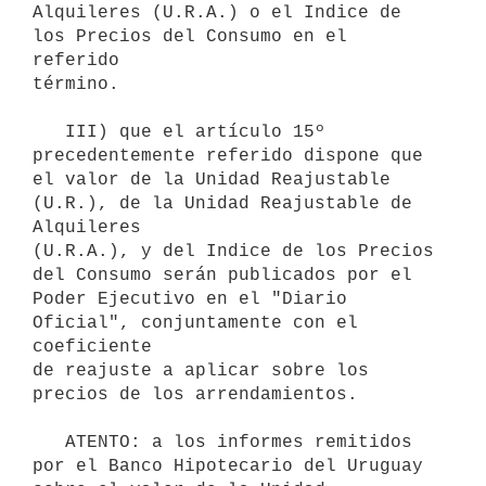
Alquileres (U.R.A.) o el Indice de 
los Precios del Consumo en el 
referido 

término.

   III) que el artículo 15º 
precedentemente referido dispone que 
el valor de la Unidad Reajustable 
(U.R.), de la Unidad Reajustable de 
Alquileres 

(U.R.A.), y del Indice de los Precios 
del Consumo serán publicados por el 

Poder Ejecutivo en el "Diario 
Oficial", conjuntamente con el 
coeficiente 

de reajuste a aplicar sobre los 
precios de los arrendamientos.

   ATENTO: a los informes remitidos 
por el Banco Hipotecario del Uruguay 
