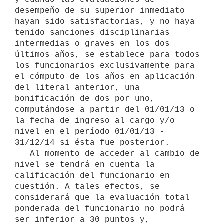
desempeño de su superior inmediato 
hayan sido satisfactorias, y no haya 
tenido sanciones disciplinarias 
intermedias o graves en los dos 
últimos años, se establece para todos 
los funcionarios exclusivamente para 
el cómputo de los años en aplicación 
del literal anterior, una 
bonificación de dos por uno, 
computándose a partir del 01/01/13 o 
la fecha de ingreso al cargo y/o 
nivel en el período 01/01/13 - 
31/12/14 si ésta fue posterior. 

   Al momento de acceder al cambio de 
nivel se tendrá en cuenta la 
calificación del funcionario en 
cuestión. A tales efectos, se 
considerará que la evaluación total 
ponderada del funcionario no podrá 
ser inferior a 30 puntos y, 