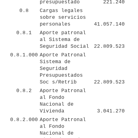
presupuestado
221.240
0.8
Cargas legales 
sobre servicios 
personales
41.057.140
0.8.1
Aporte patronal 
al Sistema de 
Seguridad Social
22.809.523
0.8.1.000
Aporte Patronal 
Sistema de 
Seguridad 
Presupuestados 
Soc s/Retrib
22.809.523
0.8.2
Aporte Patronal 
al Fondo 
Nacional de 
Vivienda 
3.041.270
0.8.2.000
Aporte Patronal 
al Fondo 
Nacional de 