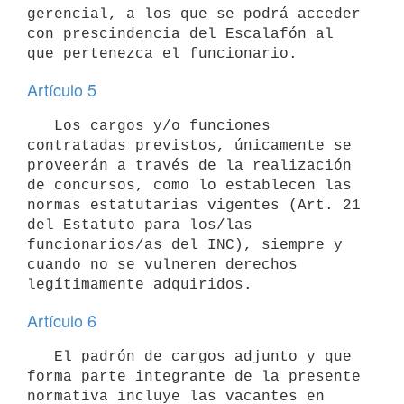
gerencial, a los que se podrá acceder 
con prescindencia del Escalafón al 
Artículo 5
   Los cargos y/o funciones 
contratadas previstos, únicamente se 
proveerán a través de la realización 
de concursos, como lo establecen las 
normas estatutarias vigentes (Art. 21 
del Estatuto para los/las 
funcionarios/as del INC), siempre y 
cuando no se vulneren derechos 
Artículo 6
   El padrón de cargos adjunto y que 
forma parte integrante de la presente 
normativa incluye las vacantes en 