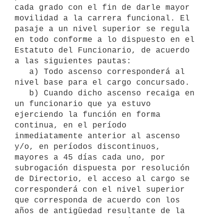
cada grado con el fin de darle mayor 
movilidad a la carrera funcional. El 
pasaje a un nivel superior se regula 
en todo conforme a lo dispuesto en el 
Estatuto del Funcionario, de acuerdo 
a las siguientes pautas:

   a) Todo ascenso corresponderá al 
nivel base para el cargo concursado.

   b) Cuando dicho ascenso recaiga en 
un funcionario que ya estuvo 
ejerciendo la función en forma 
continua, en el período 
inmediatamente anterior al ascenso 
y/o, en períodos discontinuos, 
mayores a 45 días cada uno, por 
subrogación dispuesta por resolución 
de Directorio, el acceso al cargo se 
corresponderá con el nivel superior 
que corresponda de acuerdo con los 
años de antigüedad resultante de la 