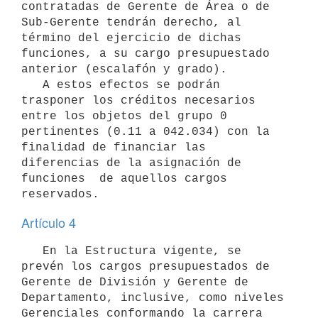
contratadas de Gerente de Área o de 
Sub-Gerente tendrán derecho, al 
término del ejercicio de dichas 
funciones, a su cargo presupuestado 
anterior (escalafón y grado).

   A estos efectos se podrán 
trasponer los créditos necesarios 
entre los objetos del grupo 0 
pertinentes (0.11 a 042.034) con la 
finalidad de financiar las 
diferencias de la asignación de 
funciones  de aquellos cargos 
Artículo 4
   En la Estructura vigente, se 
prevén los cargos presupuestados de  
Gerente de División y Gerente de 
Departamento, inclusive, como niveles 
Gerenciales conformando la carrera 