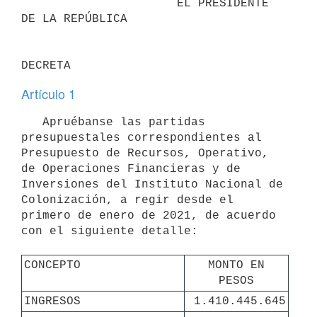
                      EL PRESIDENTE 
DE LA REPÚBLICA

Artículo 1
   Apruébanse las partidas 
presupuestales correspondientes al 
Presupuesto de Recursos, Operativo, 
de Operaciones Financieras y de 
Inversiones del Instituto Nacional de 
Colonización, a regir desde el 
primero de enero de 2021, de acuerdo 
con el siguiente detalle:

CONCEPTO
 MONTO EN 
PESOS
INGRESOS
 1.410.445.645