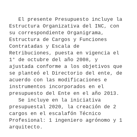
   El presente Presupuesto incluye la 
Estructura Organizativa del INC, con 
su correspondiente Organigrama, 
Estructura de Cargos y Funciones 
Contratadas y Escala de 
Retribuciones, puesta en vigencia el 
1° de octubre del año 2008, y 
ajustada conforme a los objetivos que 
se planteó el Directorio del ente, de 
acuerdo con las modificaciones e 
instrumentos incorporados en el 
presupuesto del Ente en el año 2013.

   Se incluye en la iniciativa 
presupuestal 2020, la creación de 2 
cargos en el escalafón Técnico 
Profesional: 1 ingeniero agrónomo y 1 