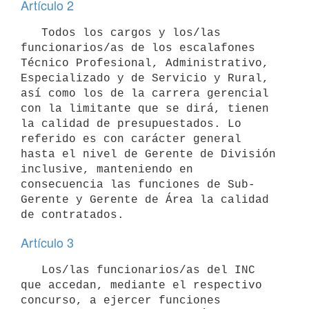
Artículo 2
   Todos los cargos y los/las 
funcionarios/as de los escalafones 
Técnico Profesional, Administrativo, 
Especializado y de Servicio y Rural, 
así como los de la carrera gerencial 
con la limitante que se dirá, tienen 
la calidad de presupuestados. Lo 
referido es con carácter general 
hasta el nivel de Gerente de División 
inclusive, manteniendo en 
consecuencia las funciones de Sub-
Gerente y Gerente de Área la calidad 
Artículo 3
   Los/las funcionarios/as del INC 
que accedan, mediante el respectivo 
concurso, a ejercer funciones 