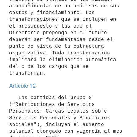
acompañándolas de un análisis de sus 
costos y financiamiento. Las 
transformaciones que se incluyen en 
el presupuesto y las que el 
Directorio proponga en el futuro 
deberán ser fundamentadas desde el 
punto de vista de la estructura 
organizativa. Toda transformación 
implicará la eliminación automática 
del o de los cargos que se 
Artículo 12
   Las partidas del Grupo 0 
("Retribuciones de Servicios 
Personales, Cargas Legales sobre 
Servicios Personales y Beneficios 
sociales"), incluyen el aumento 
salarial otorgado con vigencia al mes 