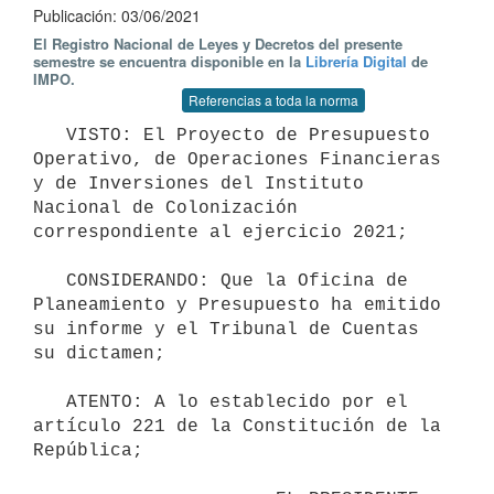
Publicación: 03/06/2021
El Registro Nacional de Leyes y Decretos del presente
semestre se encuentra disponible en la
Librería Digital
de
IMPO.
Referencias a toda la norma
   VISTO: El Proyecto de Presupuesto 
Operativo, de Operaciones Financieras 
y de Inversiones del Instituto 
Nacional de Colonización 
correspondiente al ejercicio 2021;

   CONSIDERANDO: Que la Oficina de 
Planeamiento y Presupuesto ha emitido 
su informe y el Tribunal de Cuentas 
su dictamen;

   ATENTO: A lo establecido por el 
artículo 221 de la Constitución de la 
República;
