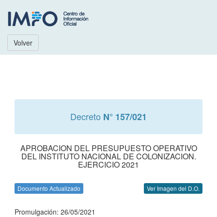
Volver
Decreto
N° 157/021
APROBACION DEL PRESUPUESTO OPERATIVO
DEL INSTITUTO NACIONAL DE COLONIZACION.
EJERCICIO 2021
Documento Actualizado
Ver Imagen del D.O.
Promulgación: 26/05/2021