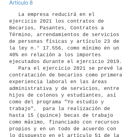
Artículo 8
   La empresa reducirá en el 
ejercicio 2021 los contratos de 
Becarios, Pasantes, Contratos a 
Término, arrendamientos de servicios 
de personas físicas y artículo 23 de 
la ley n.° 17.556, como mínimo en un 
40% en relación a los importes 
ejecutados durante el ejercicio 2019.

   Para el ejercicio 2021 se prevé la 
contratación de becarios como primera 
experiencia laboral en las áreas 
administrativa y de servicios, entre 
hijos de colonos y estudiantes, así 
como del programa "Yo estudio y 
trabajo",  para la realización de 
hasta 15 (quince) becas de trabajo 
como máximo, financiado con recursos 
propios y en un todo de acuerdo con 
lo dispuesto en el artículo 51 de la 