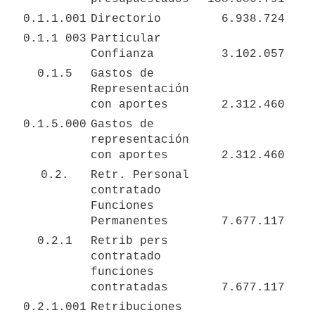
0.1.1.001
Directorio
6.938.724
0.1.1 003
Particular 
Confianza
3.102.057
0.1.5
Gastos de 
Representación 
con aportes
2.312.460
0.1.5.000
Gastos de 
representación 
con aportes
2.312.460
0.2.
Retr. Personal 
contratado 
Funciones 
Permanentes
7.677.117
0.2.1
Retrib pers 
contratado 
funciones 
contratadas 
7.677.117
0.2.1.001
Retribuciones 