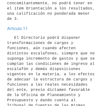
concomitantemente, no podrá tener en 
el item Orientación a los resultados, 
una calificación no ponderada menor 
Artículo 11
   El Directorio podrá disponer 
transformaciones de cargos y 
funciones, aún cuando afecten 
distintos escalafones, siempre que no 
suponga incremento de gastos y que se 
cumplan las condiciones de ingreso al 
escalafón y demás disposiciones 
vigentes en la materia, a los efectos 
de adecuar la estructura de cargos y 
funciones a las reales necesidades 
del ente, previo dictamen favorable 
de la Oficina de Planeamiento y 
Presupuesto y dando cuenta al 
Tribunal de Cuentas de las mismas, 