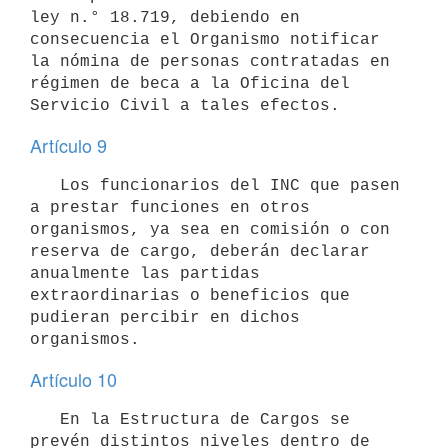
ley n.° 18.719, debiendo en 
consecuencia el Organismo notificar 
la nómina de personas contratadas en 
régimen de beca a la Oficina del 
Artículo 9
   Los funcionarios del INC que pasen 
a prestar funciones en otros 
organismos, ya sea en comisión o con 
reserva de cargo, deberán declarar 
anualmente las partidas 
extraordinarias o beneficios que 
pudieran percibir en dichos 
Artículo 10
   En la Estructura de Cargos se 
prevén distintos niveles dentro de 