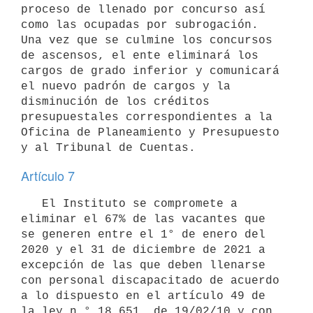
proceso de llenado por concurso así 
como las ocupadas por subrogación. 
Una vez que se culmine los concursos 
de ascensos, el ente eliminará los 
cargos de grado inferior y comunicará 
el nuevo padrón de cargos y la 
disminución de los créditos 
presupuestales correspondientes a la 
Oficina de Planeamiento y Presupuesto 
Artículo 7
   El Instituto se compromete a 
eliminar el 67% de las vacantes que 
se generen entre el 1° de enero del 
2020 y el 31 de diciembre de 2021 a 
excepción de las que deben llenarse 
con personal discapacitado de acuerdo 
a lo dispuesto en el artículo 49 de 
la ley n.° 18.651, de 19/02/10 y con 