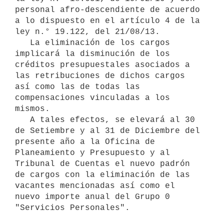
personal afro-descendiente de acuerdo 
a lo dispuesto en el artículo 4 de la 
ley n.° 19.122, del 21/08/13.

   La eliminación de los cargos 
implicará la disminución de los 
créditos presupuestales asociados a 
las retribuciones de dichos cargos 
así como las de todas las 
compensaciones vinculadas a los 
mismos.

   A tales efectos, se elevará al 30 
de Setiembre y al 31 de Diciembre del 
presente año a la Oficina de 
Planeamiento y Presupuesto y al 
Tribunal de Cuentas el nuevo padrón 
de cargos con la eliminación de las 
vacantes mencionadas así como el 
nuevo importe anual del Grupo 0 