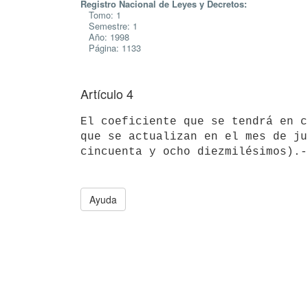
Registro Nacional de Leyes y Decretos:
Tomo: 1
Semestre: 1
Año: 1998
Página: 1133
Artículo 4
El coeficiente que se tendrá en c
que se actualizan en el mes de ju
Ayuda