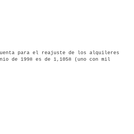
uenta para el reajuste de los alquileres

nio de 1998 es de 1,1058 (uno con mil
