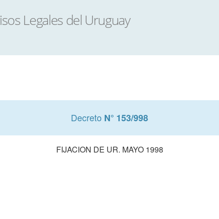
Decreto
N° 153/998
FIJACION DE UR. MAYO 1998