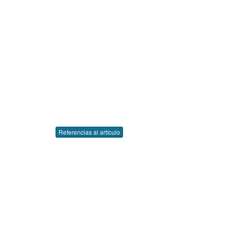
Referencias al artículo