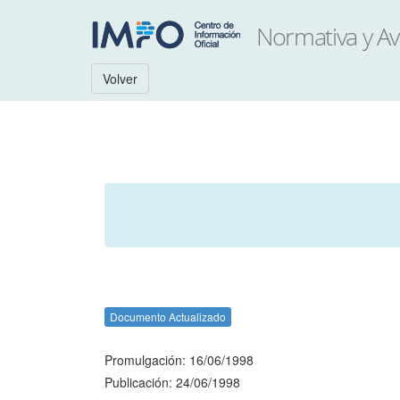
Volver
Documento Actualizado
Promulgación: 16/06/1998
Publicación: 24/06/1998