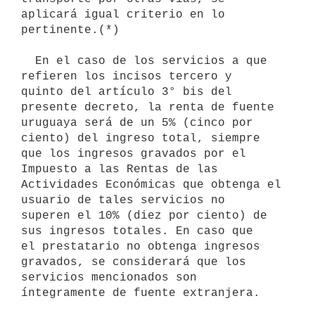
aplicará igual criterio en lo 

pertinente.(*)

  En el caso de los servicios a que 
refieren los incisos tercero y    
quinto del artículo 3° bis del 
presente decreto, la renta de fuente    
uruguaya será de un 5% (cinco por 
ciento) del ingreso total, siempre    
que los ingresos gravados por el 
Impuesto a las Rentas de las    
Actividades Económicas que obtenga el 
usuario de tales servicios no    
superen el 10% (diez por ciento) de 
sus ingresos totales. En caso que    
el prestatario no obtenga ingresos 
gravados, se considerará que los    
servicios mencionados son 
íntegramente de fuente extranjera.
