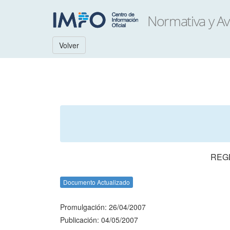
Volver
REGL
Documento Actualizado
Promulgación: 26/04/2007
Publicación: 04/05/2007