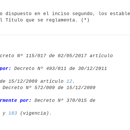
l Título que se reglamenta. (*)
creto Nº 115/017 de 02/05/2017 artículo 
por:
 Decreto Nº 493/011 de 30/12/2011 

de 15/12/2009 artículo 
12
 Decreto Nº 572/009 de 15/12/2009 

rmente por:
 Decreto Nº 370/015 de 

 y 
183