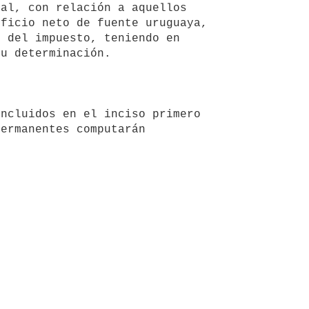
al, con relación a aquellos 
ficio neto de fuente uruguaya, 
 del impuesto, teniendo en 
u determinación.

ncluidos en el inciso primero 
ermanentes computarán
