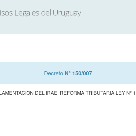
Decreto
N° 150/007
AMENTACION DEL IRAE. REFORMA TRIBUTARIA LEY Nº 1