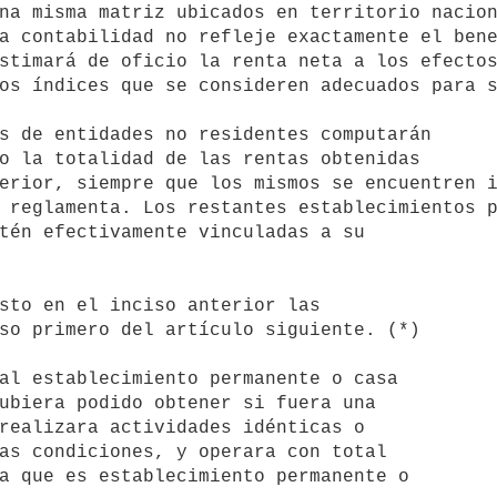
na misma matriz ubicados en territorio nacion
a contabilidad no refleje exactamente el bene
stimará de oficio la renta neta a los efectos
os índices que se consideren adecuados para s
o la totalidad de las rentas obtenidas 

erior, siempre que los mismos se encuentren i
 reglamenta. Los restantes establecimientos p
tén efectivamente vinculadas a su

so primero del artículo siguiente. (*)

ubiera podido obtener si fuera una 

realizara actividades idénticas o 

as condiciones, y operara con total 

a que es establecimiento permanente o 
