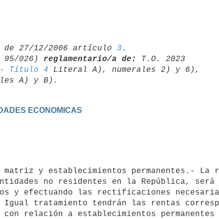
 de 27/12/2006 artículo 
3
.

 95/026) 
reglamentario/a de:
 T.O. 2023 

- Título 4
VIDADES ECONOMICAS
ntidades no residentes en la República, será 
os y efectuando las rectificaciones necesaria
 Igual tratamiento tendrán las rentas corresp
 con relación a establecimientos permanentes 