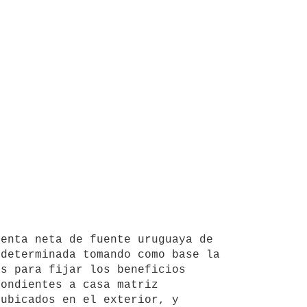
determinada tomando como base la 
s para fijar los beneficios 
ondientes a casa matriz 
ubicados en el exterior, y 