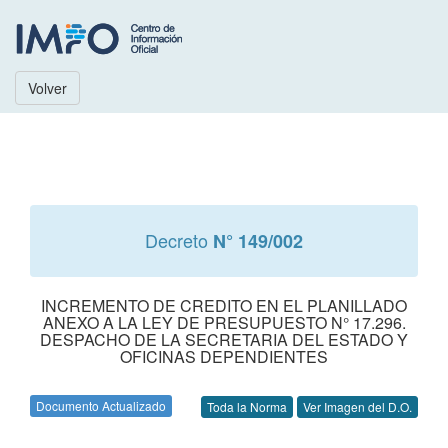
Volver
Decreto
N° 149/002
INCREMENTO DE CREDITO EN EL PLANILLADO
ANEXO A LA LEY DE PRESUPUESTO N° 17.296.
DESPACHO DE LA SECRETARIA DEL ESTADO Y
OFICINAS DEPENDIENTES
Documento Actualizado
Toda la Norma
Ver Imagen del D.O.