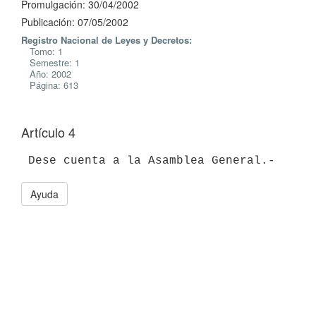
Promulgación: 30/04/2002
Publicación: 07/05/2002
Registro Nacional de Leyes y Decretos:
Tomo: 1
Semestre: 1
Año: 2002
Página: 613
Artículo 4
Ayuda