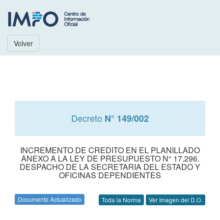
Volver
Decreto
N° 149/002
INCREMENTO DE CREDITO EN EL PLANILLADO
ANEXO A LA LEY DE PRESUPUESTO N° 17.296.
DESPACHO DE LA SECRETARIA DEL ESTADO Y
OFICINAS DEPENDIENTES
Documento Actualizado
Toda la Norma
Ver Imagen del D.O.