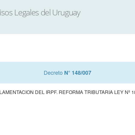
Decreto
N° 148/007
AMENTACION DEL IRPF. REFORMA TRIBUTARIA LEY Nº 1