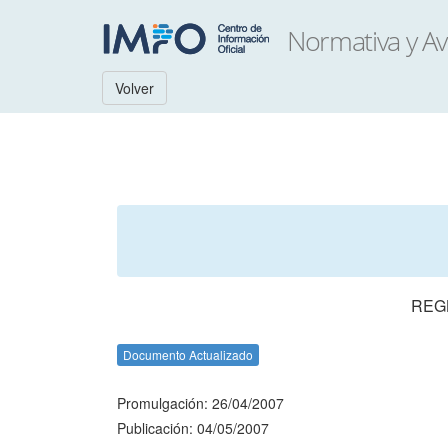
Volver
REGL
Documento Actualizado
Promulgación: 26/04/2007
Publicación: 04/05/2007