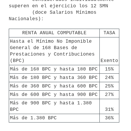
superen en el ejercicio los 12 SMN

        (doce Salarios Mínimos 
Nacionales):

RENTA ANUAL COMPUTABLE
TASA
Hasta el Mínimo No Imponible 
General de 168 Bases de 
Prestaciones y Contribuciones 
(BPC)
Exento
Más de 168 BPC y hasta 180 BPC
15%
Más de 180 BPC y hasta 360 BPC
24%
Más de 360 BPC y hasta 600 BPC
25%
Más de 600 BPC y hasta 900 BPC
27%
Más de 900 BPC y hasta 1.380 
BPC
31%
Más de 1.380 BPC
36%