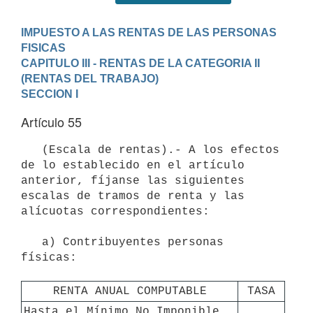
IMPUESTO A LAS RENTAS DE LAS PERSONAS 
FISICAS
CAPITULO III - RENTAS DE LA CATEGORIA II 
(RENTAS DEL TRABAJO)
SECCION I
Artículo 55
   (Escala de rentas).- A los efectos 
de lo establecido en el artículo 
anterior, fíjanse las siguientes 
escalas de tramos de renta y las 
alícuotas correspondientes:

   a) Contribuyentes personas 
físicas:

RENTA ANUAL COMPUTABLE
TASA
Hasta el Mínimo No Imponible 