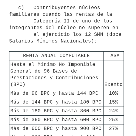
   c)   Contribuyentes núcleos 
familiares cuando las rentas de la

        Categoría II de uno de los 
integrantes del núcleo no superen en

        el ejercicio los 12 SMN (doce 
Salarios Mínimos Nacionales):

RENTA ANUAL COMPUTABLE
TASA
Hasta el Mínimo No Imponible 
General de 96 Bases de 
Prestaciones y Contribuciones 
(BPC)
Exento
Más de 96 BPC y hasta 144 BPC
10%
Más de 144 BPC y hasta 180 BPC
15%
Más de 180 BPC y hasta 360 BPC
24%
Más de 360 BPC y hasta 600 BPC
25%
Más de 600 BPC y hasta 900 BPC
27%