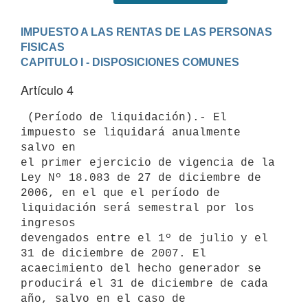
IMPUESTO A LAS RENTAS DE LAS PERSONAS 
FISICAS
CAPITULO I - DISPOSICIONES COMUNES
Artículo 4
 (Período de liquidación).- El 
impuesto se liquidará anualmente 
salvo en

el primer ejercicio de vigencia de la 
Ley Nº 18.083 de 27 de diciembre de

2006, en el que el período de 
liquidación será semestral por los 
ingresos

devengados entre el 1º de julio y el 
31 de diciembre de 2007. El 

acaecimiento del hecho generador se 
producirá el 31 de diciembre de cada 

año, salvo en el caso de 